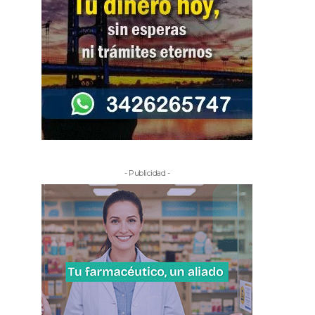
- Publicidad -