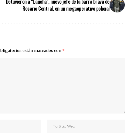
Detuvieron a “Laucha”, nuevo jefe de la barra brava de
Rosario Central, en un megaoperativo policial
bligatorios están marcados con
*