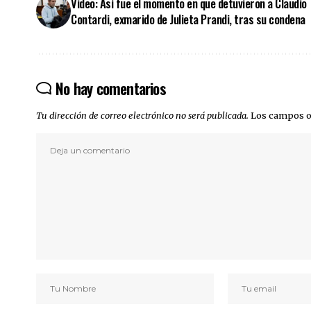
Video: Así fue el momento en que detuvieron a Claudio
Contardi, exmarido de Julieta Prandi, tras su condena
No hay comentarios
Tu dirección de correo electrónico no será publicada.
Los campos o