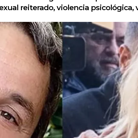
exual reiterado, violencia psicológica