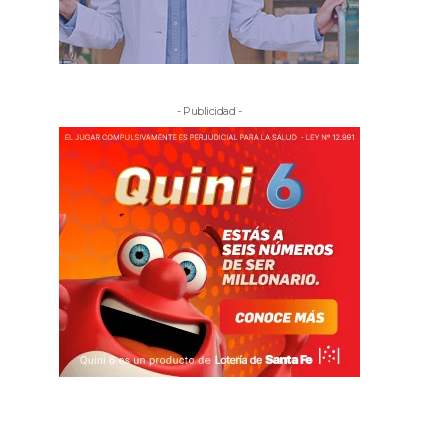
- Publicidad -