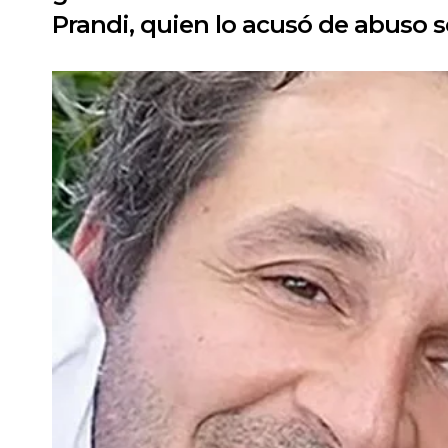
Prandi, quien lo acusó de abuso s