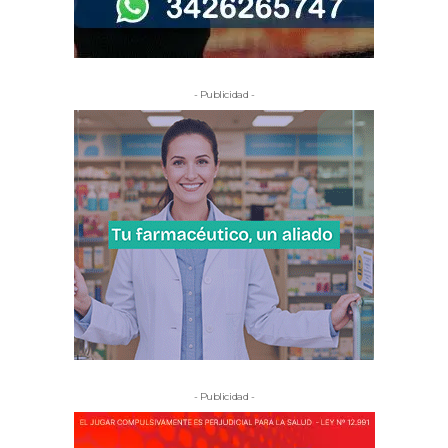
- Publicidad -
- Publicidad -