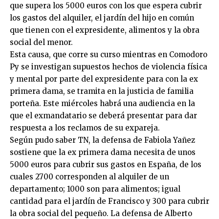
que supera los 5000 euros con los que espera cubrir
los gastos del alquiler, el jardín del hijo en común
que tienen con el expresidente, alimentos y la obra
social del menor.
Esta causa, que corre su curso mientras en Comodoro
Py se investigan supuestos hechos de violencia física
y mental por parte del expresidente para con la ex
primera dama, se tramita en la justicia de familia
porteña. Este miércoles habrá una audiencia en la
que el exmandatario se deberá presentar para dar
respuesta a los reclamos de su expareja.
Según pudo saber TN, la defensa de Fabiola Yañez
sostiene que la ex primera dama necesita de unos
5000 euros para cubrir sus gastos en España, de los
cuales 2700 corresponden al alquiler de un
departamento; 1000 son para alimentos; igual
cantidad para el jardín de Francisco y 300 para cubrir
la obra social del pequeño. La defensa de Alberto