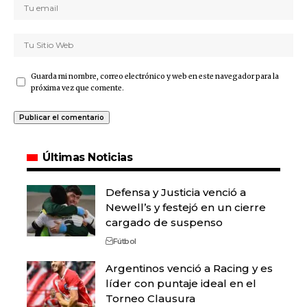
Guarda mi nombre, correo electrónico y web en este navegador para la
próxima vez que comente.
Últimas Noticias
Defensa y Justicia venció a
Newell’s y festejó en un cierre
cargado de suspenso
Fútbol
Argentinos venció a Racing y es
líder con puntaje ideal en el
Torneo Clausura