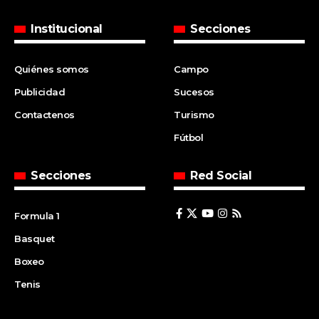
Institucional
Secciones
Quiénes somos
Campo
Publicidad
Sucesos
Contactenos
Turismo
Fútbol
Secciones
Red Social
Formula 1
Basquet
Boxeo
Tenis