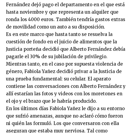
Fernández dejó pago el departamento en el que está
hasta noviembre y que representa un alquiler que
ronda los 4000 euros. También tendría gastos extras
de movilidad como un auto a su disposición.
Es en este marco que hasta tanto se resuelva la
cuestión de fondo en el juicio de alimentos que la
Justicia porteña decidió que Alberto Fernández debía
pagarle el 30% de su jubilación de privilegio.
Mientras tanto, en el caso por supuesta violencia de
género, Fabiola Yañez decidió privar a la Justicia de
una prueba fundamental: su celular. El aparato
contiene las conversaciones con Alberto Fernández y
allí estarían las fotos y videos con los moretones en
el ojo y el brazo que le habría producido.
En los últimos días Fabiola Yañez le dijo a su entorno
que sufrió amenazas, aunque no aclaró cómo fueron
ni quién las formuló. Los que conversaron con ella
aseguran que estaba muy nerviosa. Tal como