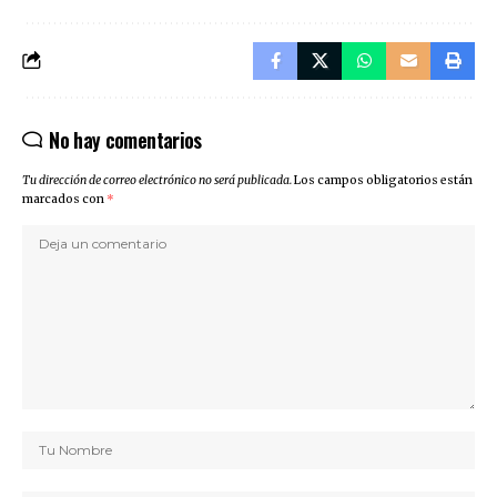
No hay comentarios
Tu dirección de correo electrónico no será publicada.
Los campos obligatorios están
marcados con
*