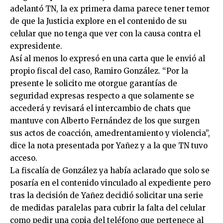
adelantó TN, la ex primera dama parece tener temor
de que la Justicia explore en el contenido de su
celular que no tenga que ver con la causa contra el
expresidente.
Así al menos lo expresó en una carta que le envió al
propio fiscal del caso, Ramiro González. “Por la
presente le solicito me otorgue garantías de
seguridad expresas respecto a que solamente se
accederá y revisará el intercambio de chats que
mantuve con Alberto Fernández de los que surgen
sus actos de coacción, amedrentamiento y violencia”,
dice la nota presentada por Yañez y a la que TN tuvo
acceso.
La fiscalía de González ya había aclarado que solo se
posaría en el contenido vinculado al expediente pero
tras la decisión de Yañez decidió solicitar una serie
de medidas paralelas para cubrir la falta del celular
como pedir una copia del teléfono que pertenece al