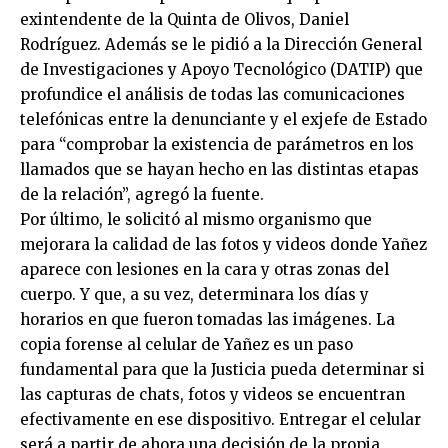
exintendente de la Quinta de Olivos, Daniel
Rodríguez. Además se le pidió a la Dirección General
de Investigaciones y Apoyo Tecnológico (DATIP) que
profundice el análisis de todas las comunicaciones
telefónicas entre la denunciante y el exjefe de Estado
para “comprobar la existencia de parámetros en los
llamados que se hayan hecho en las distintas etapas
de la relación”, agregó la fuente.
Por último, le solicitó al mismo organismo que
mejorara la calidad de las fotos y videos donde Yañez
aparece con lesiones en la cara y otras zonas del
cuerpo. Y que, a su vez, determinara los días y
horarios en que fueron tomadas las imágenes. La
copia forense al celular de Yañez es un paso
fundamental para que la Justicia pueda determinar si
las capturas de chats, fotos y videos se encuentran
efectivamente en ese dispositivo. Entregar el celular
será a partir de ahora una decisión de la propia