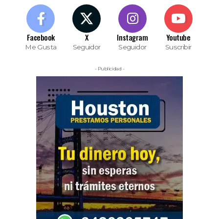
Facebook
X
Instagram
Youtube
Me Gusta
Seguidor
Seguidor
Suscribir
- Publicidad -