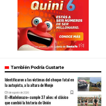
También Podría Gustarte
Identificaron a las víctimas del choque fatal en
la autopista, a la altura de Monje
1 de agosto de 2026
El «Madelonazo» cumple 37 años: el clásico
que cambió la historia de Unión