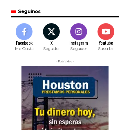
Seguinos
Facebook
X
Instagram
Youtube
Me Gusta
Seguidor
Seguidor
Suscribir
- Publicidad -