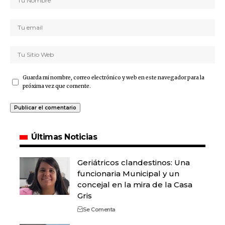
Guarda mi nombre, correo electrónico y web en este navegador para la
próxima vez que comente.
Últimas Noticias
Geriátricos clandestinos: Una
funcionaria Municipal y un
concejal en la mira de la Casa
Gris
Se Comenta