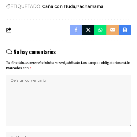
ETIQUETADO:
Caña con Ruda
Pachamama
No hay comentarios
Tu dirección de correo electrónico no será publicada.
Los campos obligatorios están
marcados con
*