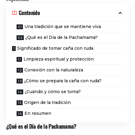
Contenido
Una tradición que se mantiene viva
¿Qué es el Día de la Pachamama?
Significado de tomar caña con ruda
Limpieza espiritual y protección
Conexión con la naturaleza
¿Cómo se prepara la caña con ruda?
¿Cuándo y cómo se toma?
Origen de la tradición
En resumen
¿Qué es el Día de la Pachamama?