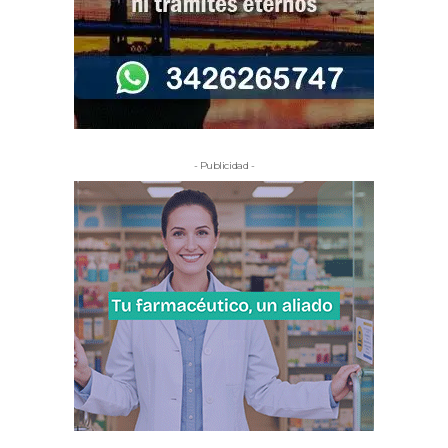
- Publicidad -