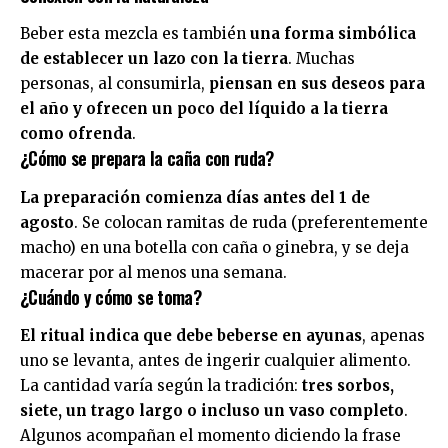
Beber esta mezcla es también
una forma simbólica
de establecer un lazo con la tierra
. Muchas
personas, al consumirla,
piensan en sus deseos para
el año y ofrecen un poco del líquido a la tierra
como ofrenda
.
¿Cómo se prepara la caña con ruda?
La preparación comienza días antes del 1 de
agosto
. Se colocan ramitas de ruda (preferentemente
macho) en una botella con caña o ginebra, y se deja
macerar por al menos una semana.
¿Cuándo y cómo se toma?
El ritual indica que debe beberse en ayunas
, apenas
uno se levanta, antes de ingerir cualquier alimento.
La cantidad varía según la tradición:
tres sorbos,
siete, un trago largo o incluso un vaso completo
.
Algunos acompañan el momento diciendo la frase