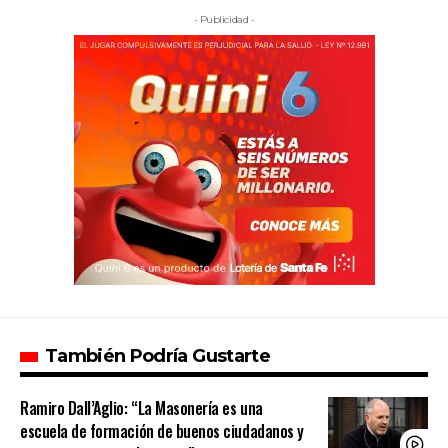
- Publicidad -
También Podría Gustarte
Ramiro Dall’Aglio: “La Masonería es una
escuela de formación de buenos ciudadanos y