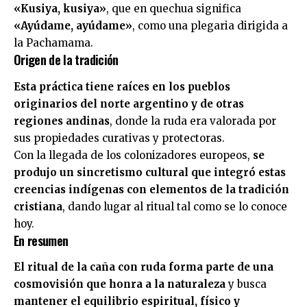
«Kusiya, kusiya»
, que en quechua significa
«Ayúdame, ayúdame»
, como una plegaria dirigida a
la Pachamama.
Origen de la tradición
Esta práctica tiene raíces en los pueblos
originarios del norte argentino y de otras
regiones andinas
, donde la ruda era valorada por
sus propiedades curativas y protectoras.
Con la llegada de los colonizadores europeos,
se
produjo un sincretismo cultural que integró estas
creencias indígenas con elementos de la tradición
cristiana
, dando lugar al ritual tal como se lo conoce
hoy.
En resumen
El ritual de la caña con ruda forma parte de una
cosmovisión que honra a la naturaleza
y busca
mantener el equilibrio espiritual, físico y