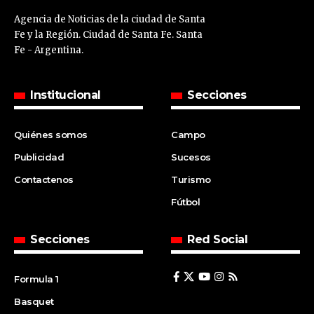
Agencia de Noticias de la ciudad de Santa
Fe y la Región. Ciudad de Santa Fe. Santa
Fe - Argentina.
Institucional
Secciones
Quiénes somos
Campo
Publicidad
Sucesos
Contactenos
Turismo
Fútbol
Secciones
Red Social
Formula 1
Basquet