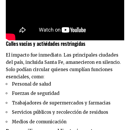
Calles vacías y actividades restringidas
El impacto fue inmediato. Las principales ciudades
del país, incluida Santa Fe, amanecieron en silencio.
Solo podían circular quienes cumplían funciones
esenciales, como:
Personal de salud
Fuerzas de seguridad
Trabajadores de supermercados y farmacias
Servicios públicos y recolección de residuos
Medios de comunicación