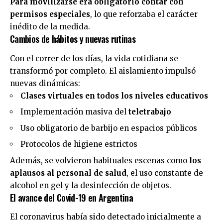
Para movilizarse era obligatorio contar con
permisos especiales
, lo que reforzaba el carácter
inédito de la medida.
Cambios de hábitos y nuevas rutinas
Con el correr de los días, la vida cotidiana se
transformó por completo. El aislamiento impulsó
nuevas dinámicas:
Clases virtuales en todos los niveles educativos
Implementación masiva del
teletrabajo
Uso obligatorio de barbijo en espacios públicos
Protocolos de higiene estrictos
Además, se volvieron habituales escenas como
los
aplausos al personal de salud
, el uso constante de
alcohol en gel y la desinfección de objetos.
El avance del Covid-19 en Argentina
El coronavirus había sido detectado inicialmente a