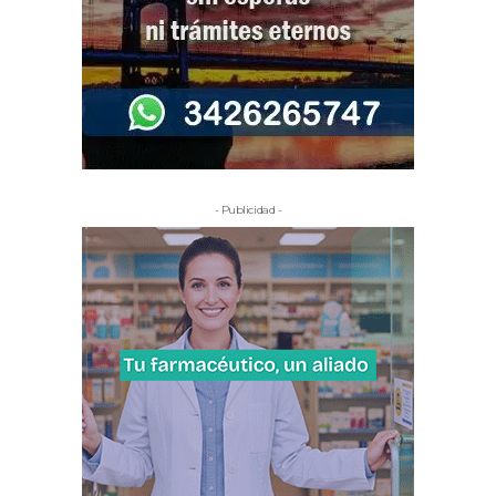
- Publicidad -