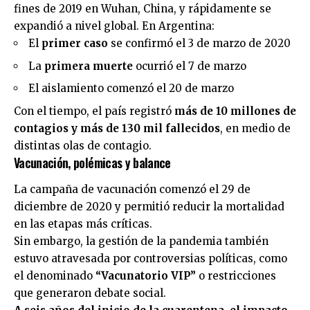
fines de 2019 en Wuhan, China, y rápidamente se
expandió a nivel global. En Argentina:
El
primer caso
se confirmó el 3 de marzo de 2020
La
primera muerte
ocurrió el 7 de marzo
El aislamiento comenzó el 20 de marzo
Con el tiempo, el país registró
más de 10 millones de
contagios y más de 130 mil fallecidos
, en medio de
distintas olas de contagio.
Vacunación, polémicas y balance
La campaña de vacunación comenzó el 29 de
diciembre de 2020 y permitió reducir la mortalidad
en las etapas más críticas.
Sin embargo, la gestión de la pandemia también
estuvo atravesada por controversias políticas, como
el denominado
“Vacunatorio VIP”
o restricciones
que generaron debate social.