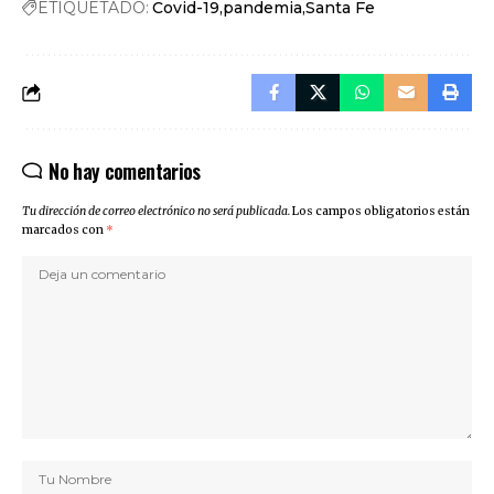
ETIQUETADO:
Covid-19
pandemia
Santa Fe
No hay comentarios
Tu dirección de correo electrónico no será publicada.
Los campos obligatorios están
marcados con
*