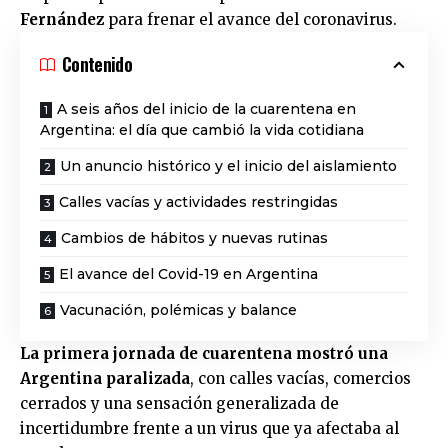
Fernández
para frenar el avance del coronavirus.
Contenido
A seis años del inicio de la cuarentena en
Argentina: el día que cambió la vida cotidiana
Un anuncio histórico y el inicio del aislamiento
Calles vacías y actividades restringidas
Cambios de hábitos y nuevas rutinas
El avance del Covid-19 en Argentina
Vacunación, polémicas y balance
La primera jornada de cuarentena mostró una
Argentina paralizada
, con calles vacías, comercios
cerrados y una sensación generalizada de
incertidumbre frente a un virus que ya afectaba al