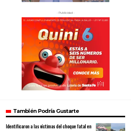
- Publicidad -
También Podría Gustarte
Identificaron a las víctimas del choque fatal en