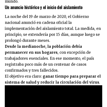
mundo.
Un anuncio histórico y el inicio del aislamiento
La noche del 19 de marzo de 2020, el
Gobierno
nacional
anunció en cadena oficial la
implementación del aislamiento total. La medida, en
principio, se extendería por 15 días, aunque luego se
prolongó durante meses.
Desde la medianoche, la población debía
permanecer en sus hogares
, con excepción de
trabajadores esenciales. En ese momento, el país
registraba poco más de un centenar de casos
confirmados y tres fallecidos.
El objetivo era claro:
ganar tiempo para preparar el
sistema de salud y reducir la circulación del virus
.