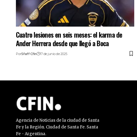
Cuatro lesiones en seis meses: el karma de
Ander Herrera desde que llegó a Boca
Por
Sfaff Cfin
17 de junio de 2025
Agencia de Noticias de la ciudad de Santa
Fe y la Región. Ciudad de Santa Fe. Santa
Fe - Argentina.