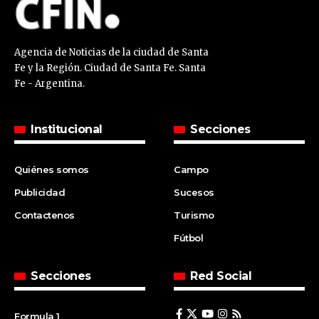
Agencia de Noticias de la ciudad de Santa
Fe y la Región. Ciudad de Santa Fe. Santa
Fe - Argentina.
Institucional
Secciones
Quiénes somos
Campo
Publicidad
Sucesos
Contactenos
Turismo
Fútbol
Secciones
Red Social
Formula 1