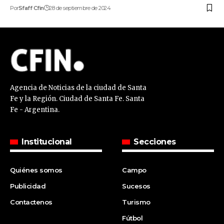
Por
Sfaff Cfin
28 de septiembre de 2024
Agencia de Noticias de la ciudad de Santa
Fe y la Región. Ciudad de Santa Fe. Santa
Fe - Argentina.
Institucional
Secciones
Quiénes somos
Campo
Publicidad
Sucesos
Contactenos
Turismo
Fútbol