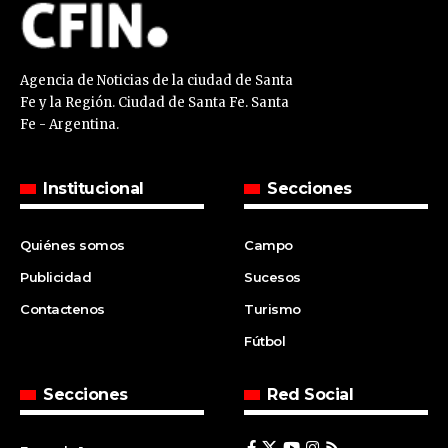
Agencia de Noticias de la ciudad de Santa
Fe y la Región. Ciudad de Santa Fe. Santa
Fe - Argentina.
Institucional
Secciones
Quiénes somos
Campo
Publicidad
Sucesos
Contactenos
Turismo
Fútbol
Secciones
Red Social