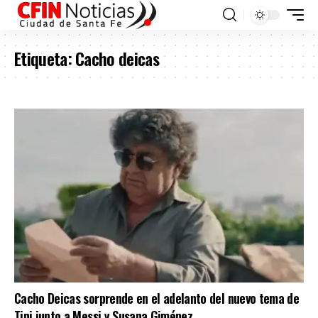
Etiqueta:
Cacho deicas
Cacho Deicas sorprende en el adelanto del nuevo tema de
Tini junto a Messi y Susana Giménez