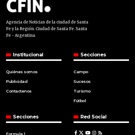
Agencia de Noticias de la ciudad de Santa
Fe y la Región. Ciudad de Santa Fe. Santa
Fe - Argentina.
Institucional
Secciones
Quiénes somos
Campo
Publicidad
Sucesos
Contactenos
Turismo
Fútbol
Secciones
Red Social
Formula 1