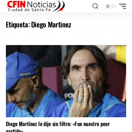
Etiqueta:
Diego Martinez
Diego Martínez lo dijo sin filtro: «Fue nuestro peor
partido»