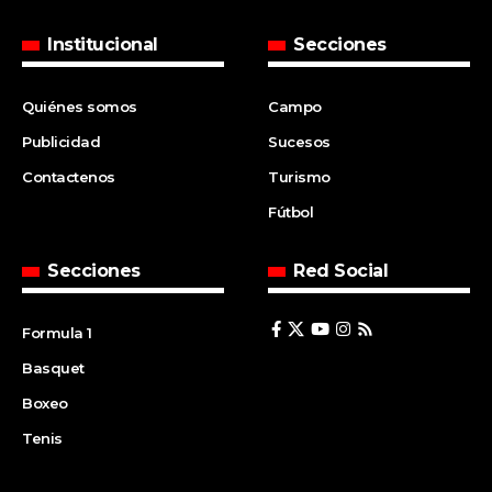
Institucional
Secciones
Quiénes somos
Campo
Publicidad
Sucesos
Contactenos
Turismo
Fútbol
Secciones
Red Social
Formula 1
Basquet
Boxeo
Tenis