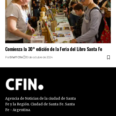
Comienza la 30° edición de la Feria del Libro Santa Fe
Por
Sfaff Cfin
30 de octubre de 2024
Agencia de Noticias de la ciudad de Santa
Fe y la Región. Ciudad de Santa Fe. Santa
Fe - Argentina.