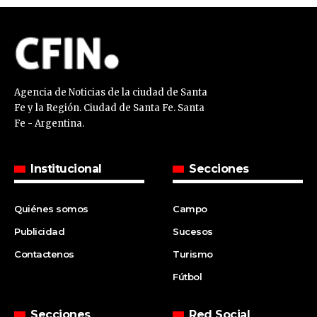
Agencia de Noticias de la ciudad de Santa
Fe y la Región. Ciudad de Santa Fe. Santa
Fe - Argentina.
Institucional
Secciones
Quiénes somos
Campo
Publicidad
Sucesos
Contactenos
Turismo
Fútbol
Secciones
Red Social