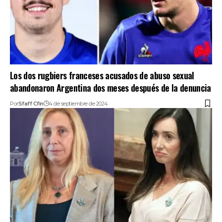
Los dos rugbiers franceses acusados de abuso sexual
abandonaron Argentina dos meses después de la denuncia
Por
Sfaff Cfin
4 de septiembre de 2024