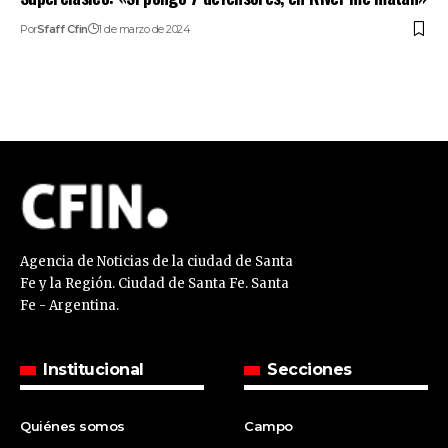
Por
Sfaff Cfin
1 de marzo de 2024
Agencia de Noticias de la ciudad de Santa
Fe y la Región. Ciudad de Santa Fe. Santa
Fe - Argentina.
Institucional
Secciones
Quiénes somos
Campo