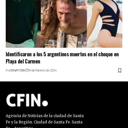
Identificaron a los 5 argentinos muertos en el choque en
Playa del Carmen
Por
Sfaff Cfin
19 de febrero de 2024
Agencia de Noticias de la ciudad de Santa
Fe y la Región. Ciudad de Santa Fe. Santa