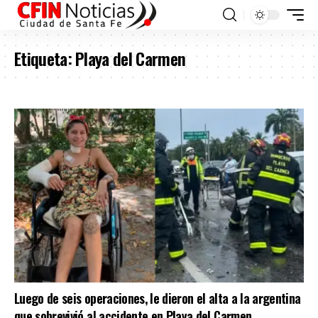
Etiqueta:
Playa del Carmen
Luego de seis operaciones, le dieron el alta a la argentina
que sobrevivió al accidente en Playa del Carmen