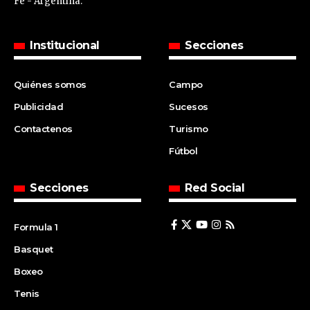
Fe - Argentina.
Institucional
Secciones
Quiénes somos
Campo
Publicidad
Sucesos
Contactenos
Turismo
Fútbol
Secciones
Red Social
Formula 1
Basquet
Boxeo
Tenis