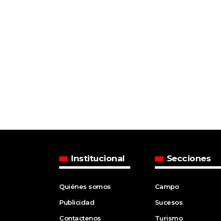
Institucional
Secciones
Quiénes somos
Campo
Publicidad
Sucesos
Contactenos
Turismo