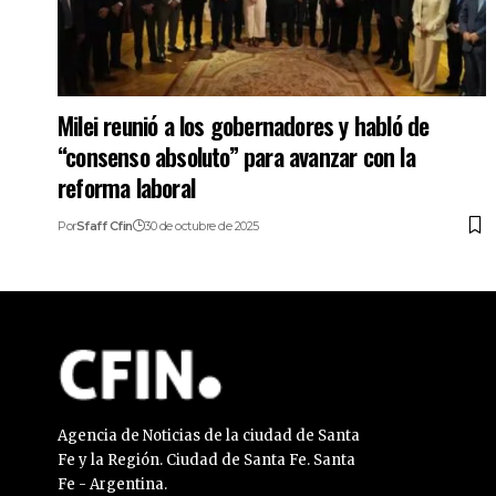
Milei reunió a los gobernadores y habló de
“consenso absoluto” para avanzar con la
reforma laboral
Por
Sfaff Cfin
30 de octubre de 2025
Agencia de Noticias de la ciudad de Santa
Fe y la Región. Ciudad de Santa Fe. Santa
Fe - Argentina.