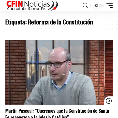
Etiqueta:
Reforma de la Constitución
Martín Pascual: “Queremos que la Constitución de Santa
Fe reconozca a la Iglesia Católica”