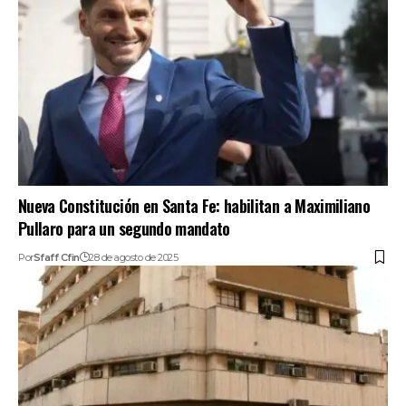
Nueva Constitución en Santa Fe: habilitan a Maximiliano
Pullaro para un segundo mandato
Por
Sfaff Cfin
28 de agosto de 2025