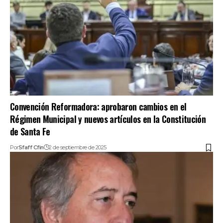
Convención Reformadora: aprobaron cambios en el
Régimen Municipal y nuevos artículos en la Constitución
de Santa Fe
Por
Sfaff Cfin
2 de septiembre de 2025