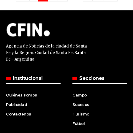
Agencia de Noticias de la ciudad de Santa
Fe y la Región. Ciudad de Santa Fe. Santa
Fe - Argentina.
Institucional
Secciones
Quiénes somos
Campo
Publicidad
Sucesos
Contactenos
Turismo
Fútbol