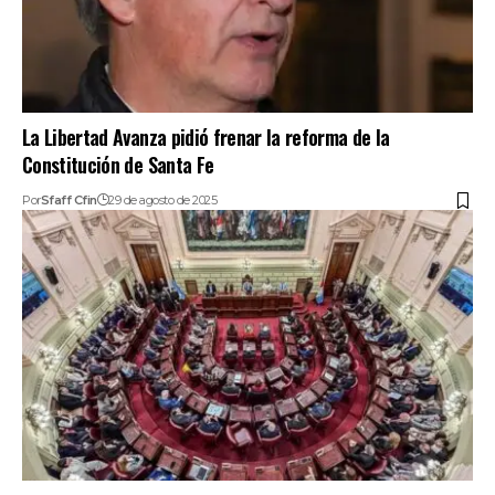
La Libertad Avanza pidió frenar la reforma de la
Constitución de Santa Fe
Por
Sfaff Cfin
29 de agosto de 2025