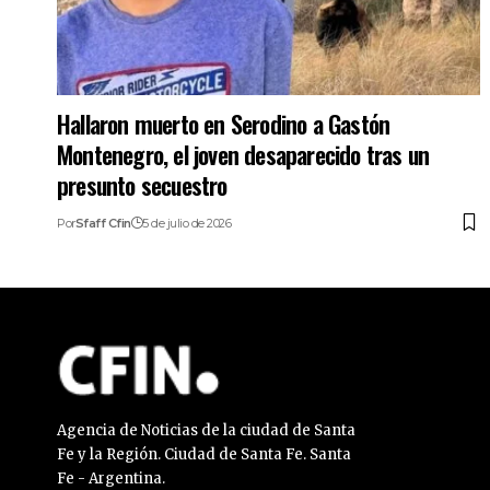
Hallaron muerto en Serodino a Gastón
Montenegro, el joven desaparecido tras un
presunto secuestro
Por
Sfaff Cfin
5 de julio de 2026
Agencia de Noticias de la ciudad de Santa
Fe y la Región. Ciudad de Santa Fe. Santa
Fe - Argentina.