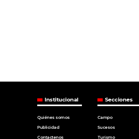
Institucional
Secciones
Quiénes somos
Campo
Publicidad
Sucesos
Contactenos
Turismo