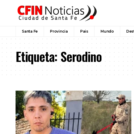
Santa Fe
Provincia
Pais
Mundo
Des
Etiqueta:
Serodino