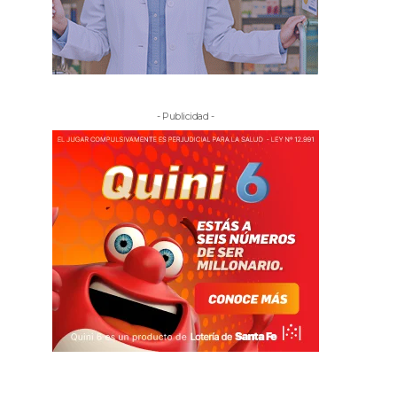
- Publicidad -