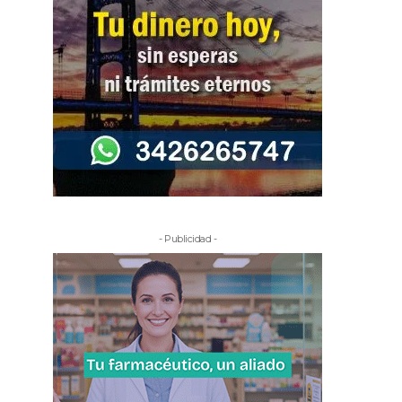
- Publicidad -