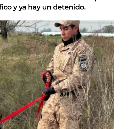
ico y ya hay un detenido.