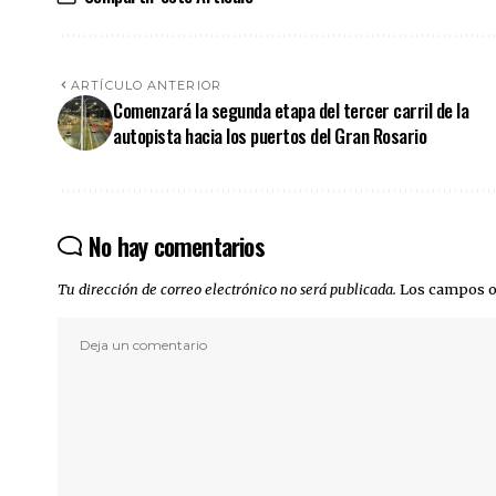
ARTÍCULO ANTERIOR
Comenzará la segunda etapa del tercer carril de la
autopista hacia los puertos del Gran Rosario
No hay comentarios
Tu dirección de correo electrónico no será publicada.
Los campos o