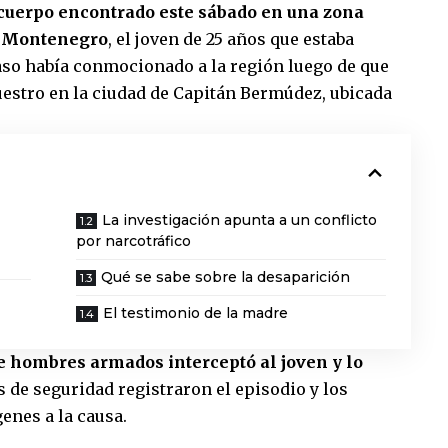
 cuerpo encontrado este sábado en una zona
n Montenegro
, el joven de 25 años que estaba
caso había conmocionado a la región luego de que
estro en la ciudad de
Capitán Bermúdez
, ubicada
La investigación apunta a un conflicto
por narcotráfico
Qué se sabe sobre la desaparición
El testimonio de la madre
e hombres armados interceptó al joven y lo
 de seguridad registraron el episodio y los
enes a la causa.