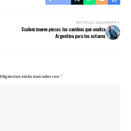
ARTÍCULO SIGUIENTE
Scaloni mueve piezas: los cambios que analiza
Argentina para los octavos
bligatorios están marcados con
*