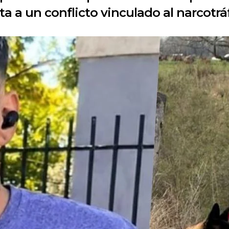
 a un conflicto vinculado al narcotráf