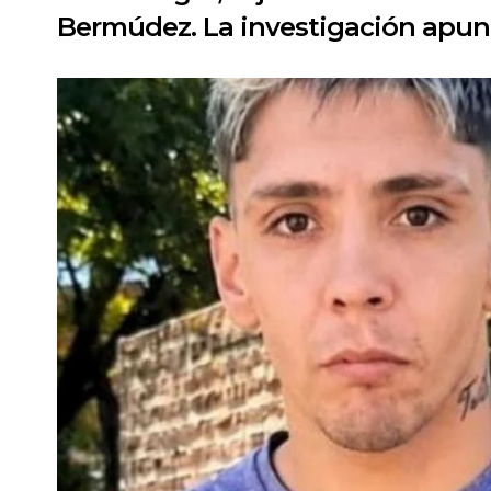
Bermúdez. La investigación apunta