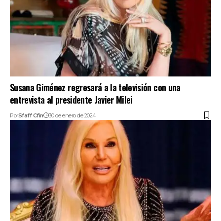
Susana Giménez regresará a la televisión con una
entrevista al presidente Javier Milei
Por
Sfaff Cfin
30 de enero de 2024