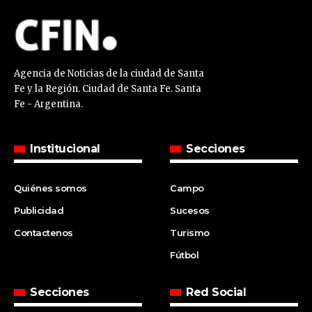
Agencia de Noticias de la ciudad de Santa
Fe y la Región. Ciudad de Santa Fe. Santa
Fe - Argentina.
Institucional
Secciones
Quiénes somos
Campo
Publicidad
Sucesos
Contactenos
Turismo
Fútbol
Secciones
Red Social