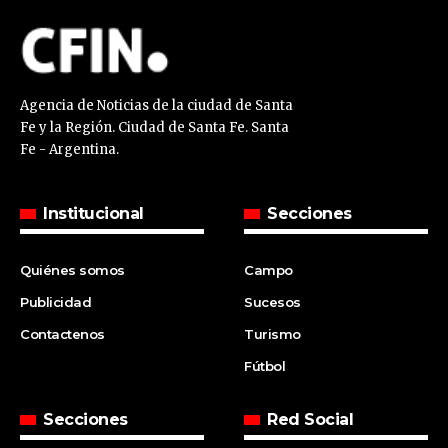
Agencia de Noticias de la ciudad de Santa
Fe y la Región. Ciudad de Santa Fe. Santa
Fe - Argentina.
Institucional
Secciones
Quiénes somos
Campo
Publicidad
Sucesos
Contactenos
Turismo
Fútbol
Secciones
Red Social