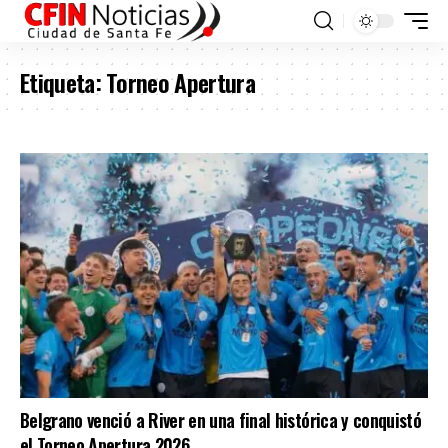
Etiqueta:
Torneo Apertura
Belgrano venció a River en una final histórica y conquistó
el Torneo Apertura 2026