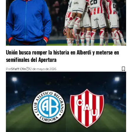
Unión busca romper la historia en Alberdi y meterse en
semifinales del Apertura
Por
Sfaff Cfin
12 de mayo de 2026