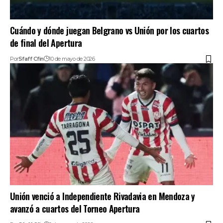
Cuándo y dónde juegan Belgrano vs Unión por los cuartos
de final del Apertura
Por
Sfaff Cfin
10 de mayo de 2026
Unión venció a Independiente Rivadavia en Mendoza y
avanzó a cuartos del Torneo Apertura