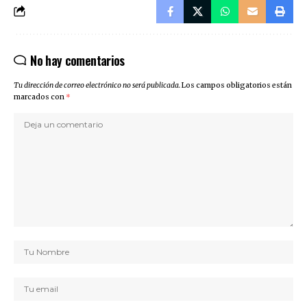
No hay comentarios
Tu dirección de correo electrónico no será publicada.
Los campos obligatorios están
marcados con
*