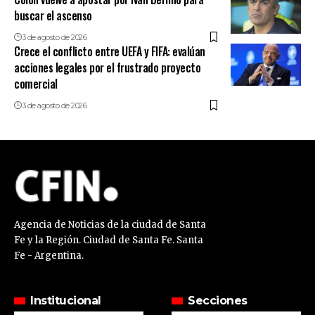
buscar el ascenso
3 de agosto de 2026
Crece el conflicto entre UEFA y FIFA: evalúan
acciones legales por el frustrado proyecto
comercial
3 de agosto de 2026
Agencia de Noticias de la ciudad de Santa
Fe y la Región. Ciudad de Santa Fe. Santa
Fe - Argentina.
Institucional
Secciones