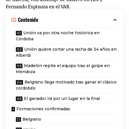
Fernando Espinoza en el VAR.
Contenido
Unión va por otra noche histórica en
Córdoba
Unión quiere cortar una racha de 34 años en
Alberdi
Madelón repite el equipo tras el golpe en
Mendoza
Belgrano llega motivado tras ganar el clásico
cordobés
El ganador irá por un lugar en la final
Formaciones confirmadas
Belgrano