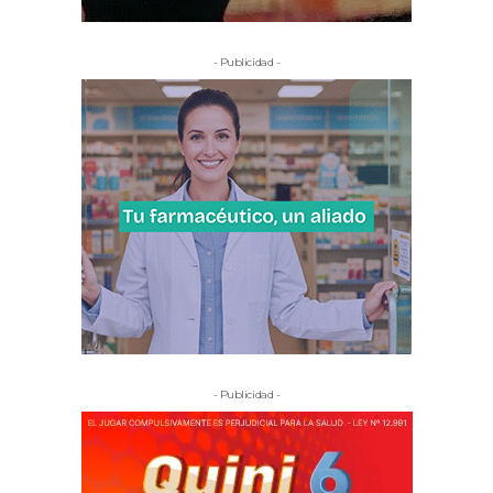
- Publicidad -
- Publicidad -