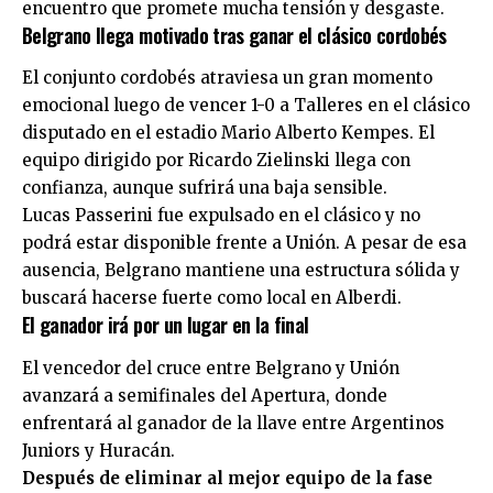
encuentro que promete mucha tensión y desgaste.
Belgrano llega motivado tras ganar el clásico cordobés
El conjunto cordobés atraviesa un gran momento
emocional luego de vencer 1-0 a Talleres en el clásico
disputado en el estadio Mario Alberto Kempes. El
equipo dirigido por Ricardo Zielinski llega con
confianza, aunque sufrirá una baja sensible.
Lucas Passerini fue expulsado en el clásico y no
podrá estar disponible frente a Unión. A pesar de esa
ausencia, Belgrano mantiene una estructura sólida y
buscará hacerse fuerte como local en Alberdi.
El ganador irá por un lugar en la final
El vencedor del cruce entre
Belgrano
y
Unión
avanzará a semifinales del Apertura, donde
enfrentará al ganador de la llave entre Argentinos
Juniors y Huracán.
Después de eliminar al mejor equipo de la fase