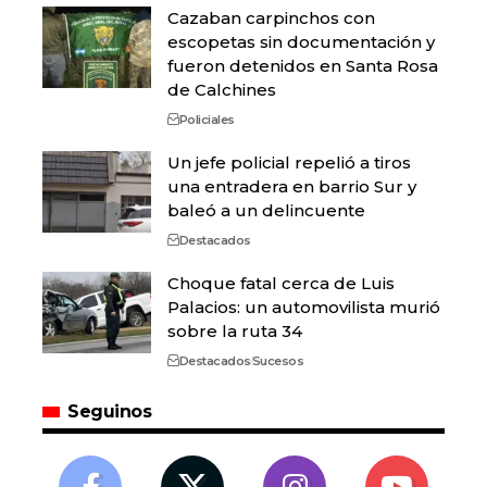
Cazaban carpinchos con
escopetas sin documentación y
fueron detenidos en Santa Rosa
de Calchines
Policiales
Un jefe policial repelió a tiros
una entradera en barrio Sur y
baleó a un delincuente
Destacados
Choque fatal cerca de Luis
Palacios: un automovilista murió
sobre la ruta 34
Destacados
Sucesos
Seguinos