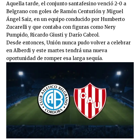
Aquella tarde, el conjunto santafesino venció 2-0 a
Belgrano con goles de Ramón Centurión y Miguel
Ángel Saiz, en un equipo conducido por Humberto
Zucarelli y que contaba con figuras como Nery
Pumpido, Ricardo Giusti y Darío Cabrol.
Desde entonces, Unión nunca pudo volver a celebrar
en Alberdi y este martes tendrá una nueva
oportunidad de romper esa larga sequía.