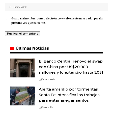
Guarda mi nombre, correo electrónico y web en este navegador para la
próxima vez que comente.
Últimas Noticias
El Banco Central renovó el swap
con China por US$20.000
millones y lo extendió hasta 2031
Economía
Alerta amarillo por tormentas:
Santa Fe intensifica los trabajos
para evitar anegamientos
Santa Fe