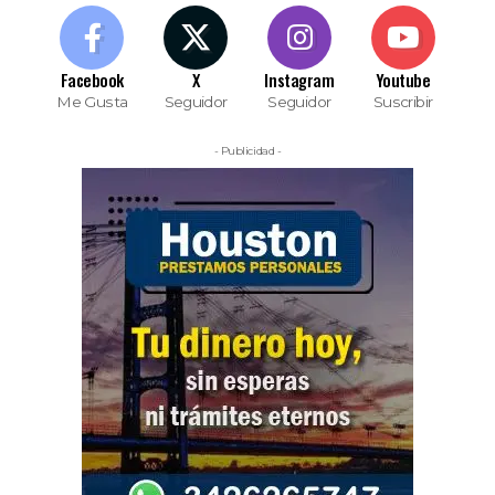
Facebook
X
Instagram
Youtube
Me Gusta
Seguidor
Seguidor
Suscribir
- Publicidad -