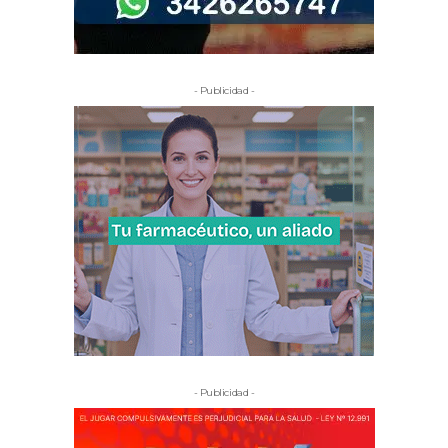
- Publicidad -
- Publicidad -