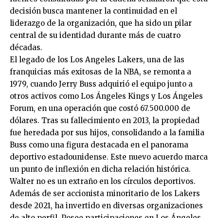
decisión busca mantener la continuidad en el
liderazgo de la organización, que ha sido un pilar
central de su identidad durante más de cuatro
décadas.
El legado de los Los Angeles Lakers, una de las
franquicias más exitosas de la NBA, se remonta a
1979, cuando Jerry Buss adquirió el equipo junto a
otros activos como Los Ángeles Kings y Los Ángeles
Forum, en una operación que costó 67.500.000 de
dólares. Tras su fallecimiento en 2013, la propiedad
fue heredada por sus hijos, consolidando a la familia
Buss como una figura destacada en el panorama
deportivo estadounidense. Este nuevo acuerdo marca
un punto de inflexión en dicha relación histórica.
Walter no es un extraño en los círculos deportivos.
Además de ser accionista minoritario de los Lakers
desde 2021, ha invertido en diversas organizaciones
de alto perfil. Posee participaciones en Los Ángeles