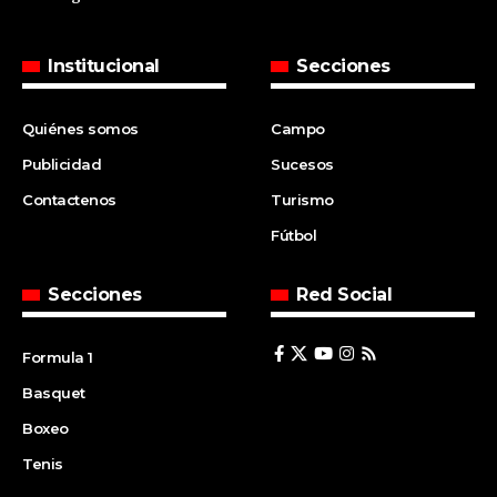
Institucional
Secciones
Quiénes somos
Campo
Publicidad
Sucesos
Contactenos
Turismo
Fútbol
Secciones
Red Social
Formula 1
Basquet
Boxeo
Tenis