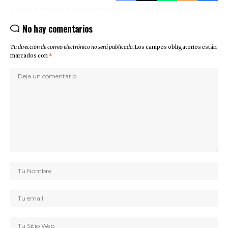
No hay comentarios
Tu dirección de correo electrónico no será publicada.
Los campos obligatorios están
marcados con
*