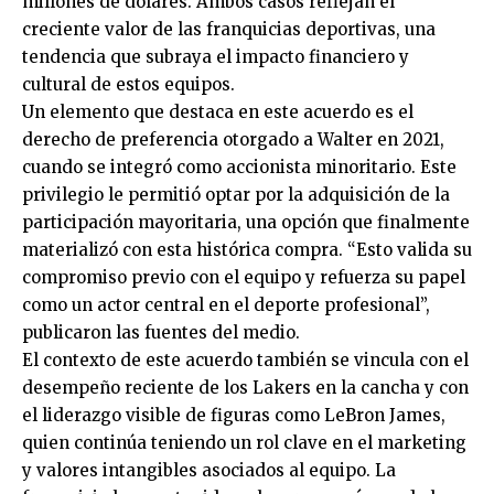
millones de dólares. Ambos casos reflejan el
creciente valor de las franquicias deportivas, una
tendencia que subraya el impacto financiero y
cultural de estos equipos.
Un elemento que destaca en este acuerdo es el
derecho de preferencia otorgado a Walter en 2021,
cuando se integró como accionista minoritario. Este
privilegio le permitió optar por la adquisición de la
participación mayoritaria, una opción que finalmente
materializó con esta histórica compra. “Esto valida su
compromiso previo con el equipo y refuerza su papel
como un actor central en el deporte profesional”,
publicaron las fuentes del medio.
El contexto de este acuerdo también se vincula con el
desempeño reciente de los Lakers en la cancha y con
el liderazgo visible de figuras como LeBron James,
quien continúa teniendo un rol clave en el marketing
y valores intangibles asociados al equipo. La