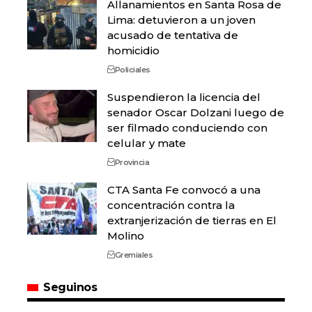
Allanamientos en Santa Rosa de
Lima: detuvieron a un joven
acusado de tentativa de
homicidio
Policiales
Suspendieron la licencia del
senador Oscar Dolzani luego de
ser filmado conduciendo con
celular y mate
Provincia
CTA Santa Fe convocó a una
concentración contra la
extranjerización de tierras en El
Molino
Gremiales
Seguinos