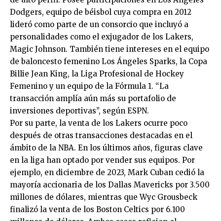
Dodgers, equipo de béisbol cuya compra en 2012
lideró como parte de un consorcio que incluyó a
personalidades como el exjugador de los Lakers,
Magic Johnson. También tiene intereses en el equipo
de baloncesto femenino Los Ángeles Sparks, la Copa
Billie Jean King, la Liga Profesional de Hockey
Femenino y un equipo de la Fórmula 1. “La
transacción amplía aún más su portafolio de
inversiones deportivas”, según ESPN.
Por su parte, la venta de los Lakers ocurre poco
después de otras transacciones destacadas en el
ámbito de la NBA. En los últimos años, figuras clave
en la liga han optado por vender sus equipos. Por
ejemplo, en diciembre de 2023, Mark Cuban cedió la
mayoría accionaria de los Dallas Mavericks por 3.500
millones de dólares, mientras que Wyc Grousbeck
finalizó la venta de los Boston Celtics por 6.100