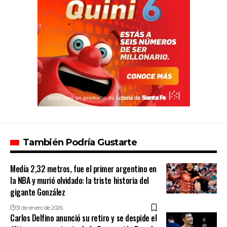
También Podría Gustarte
Medía 2,32 metros, fue el primer argentino en
la NBA y murió olvidado: la triste historia del
gigante González
31 de enero de 2026
Carlos Delfino anunció su retiro y se despide el