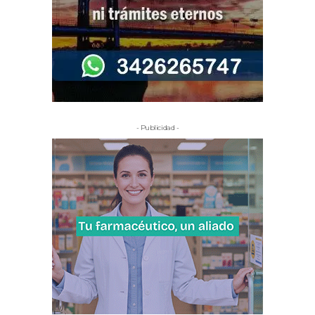
- Publicidad -