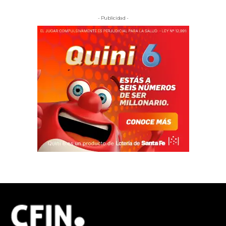
- Publicidad -