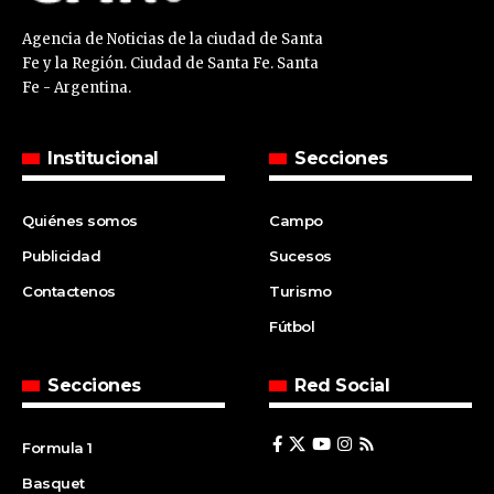
Agencia de Noticias de la ciudad de Santa
Fe y la Región. Ciudad de Santa Fe. Santa
Fe - Argentina.
Institucional
Secciones
Quiénes somos
Campo
Publicidad
Sucesos
Contactenos
Turismo
Fútbol
Secciones
Red Social
Formula 1
Basquet