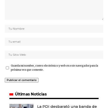
Guarda mi nombre, correo electrónico y web en este navegador para la
próxima vez que comente.
Últimas Noticias
La PDI desbarató una banda de