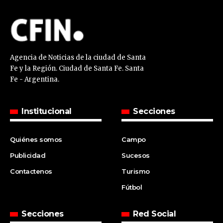
Agencia de Noticias de la ciudad de Santa
Fe y la Región. Ciudad de Santa Fe. Santa
Fe - Argentina.
Institucional
Secciones
Quiénes somos
Campo
Publicidad
Sucesos
Contactenos
Turismo
Fútbol
Secciones
Red Social