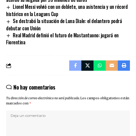
Lionel Messi volvió con un doblete, una asistencia y un récord
histórico en la Leagues Cup
Se destrabó la situación de Luna Diale: el delantero podrá
debutar con Unión
Real Madrid definió el futuro de Mastantuono: jugará en
Fiorentina
No hay comentarios
Tu dirección de correo electrónico no será publicada.
Los campos obligatorios están
marcados con
*