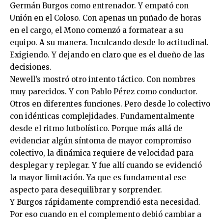
Germán Burgos como entrenador. Y empató con
Unión en el Coloso. Con apenas un puñado de horas
en el cargo, el Mono comenzó a formatear a su
equipo. A su manera. Inculcando desde lo actitudinal.
Exigiendo. Y dejando en claro que es el dueño de las
decisiones.
Newell’s mostró otro intento táctico. Con nombres
muy parecidos. Y con Pablo Pérez como conductor.
Otros en diferentes funciones. Pero desde lo colectivo
con idénticas complejidades. Fundamentalmente
desde el ritmo futbolístico. Porque más allá de
evidenciar algún síntoma de mayor compromiso
colectivo, la dinámica requiere de velocidad para
desplegar y replegar. Y fue allí cuando se evidenció
la mayor limitación. Ya que es fundamental ese
aspecto para desequilibrar y sorprender.
Y Burgos rápidamente comprendió esta necesidad.
Por eso cuando en el complemento debió cambiar a