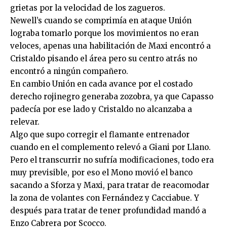
grietas por la velocidad de los zagueros.
Newell’s cuando se comprimía en ataque Unión
lograba tomarlo porque los movimientos no eran
veloces, apenas una habilitación de Maxi encontró a
Cristaldo pisando el área pero su centro atrás no
encontró a ningún compañero.
En cambio Unión en cada avance por el costado
derecho rojinegro generaba zozobra, ya que Capasso
padecía por ese lado y Cristaldo no alcanzaba a
relevar.
Algo que supo corregir el flamante entrenador
cuando en el complemento relevó a Giani por Llano.
Pero el transcurrir no sufría modificaciones, todo era
muy previsible, por eso el Mono movió el banco
sacando a Sforza y Maxi, para tratar de reacomodar
la zona de volantes con Fernández y Cacciabue. Y
después para tratar de tener profundidad mandó a
Enzo Cabrera por Scocco.