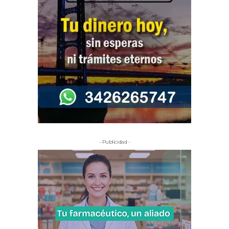
- Publicidad -