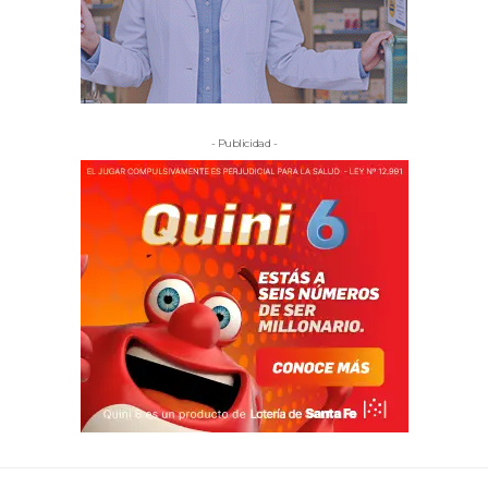
- Publicidad -