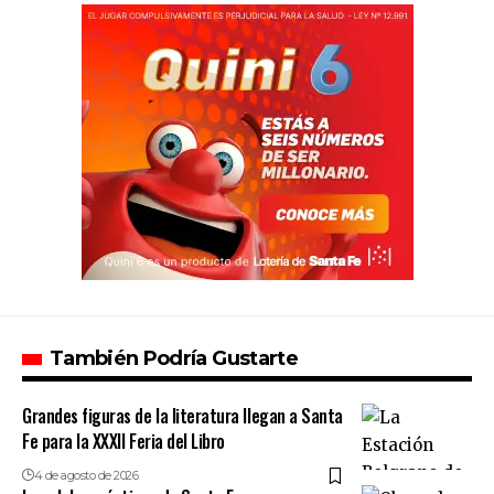
También Podría Gustarte
Grandes figuras de la literatura llegan a Santa
Fe para la XXXII Feria del Libro
4 de agosto de 2026