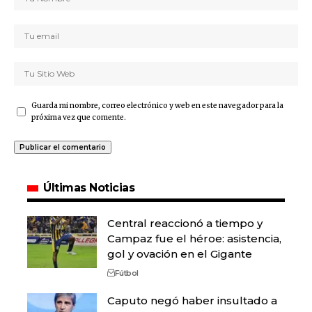
Guarda mi nombre, correo electrónico y web en este navegador para la
próxima vez que comente.
Últimas Noticias
Central reaccionó a tiempo y
Campaz fue el héroe: asistencia,
gol y ovación en el Gigante
Fútbol
Caputo negó haber insultado a