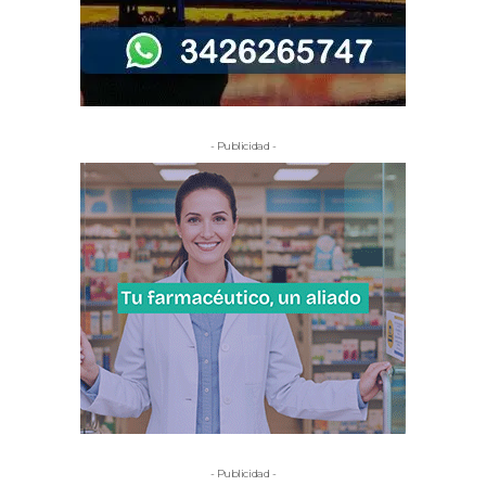
- Publicidad -
- Publicidad -