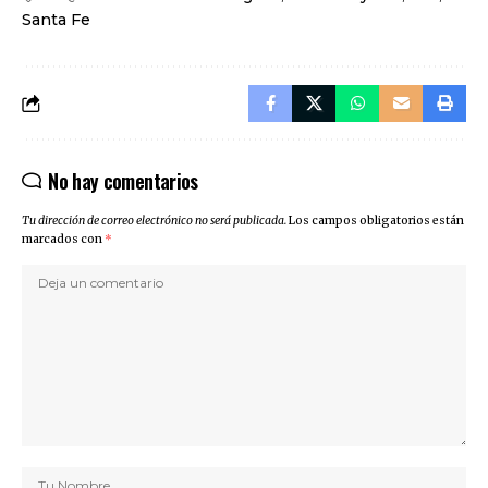
Santa Fe
No hay comentarios
Tu dirección de correo electrónico no será publicada.
Los campos obligatorios están
marcados con
*