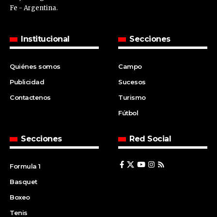
Fe - Argentina.
Institucional
Secciones
Quiénes somos
Campo
Publicidad
Sucesos
Contactenos
Turismo
Fútbol
Secciones
Red Social
Formula 1
Basquet
Boxeo
Tenis