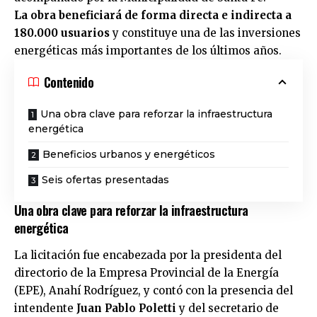
La obra beneficiará de forma directa e indirecta a
180.000 usuarios
y constituye una de las inversiones
energéticas más importantes de los últimos años.
Contenido
Una obra clave para reforzar la infraestructura
energética
Beneficios urbanos y energéticos
Seis ofertas presentadas
Una obra clave para reforzar la infraestructura
energética
La licitación fue encabezada por la presidenta del
directorio de la Empresa Provincial de la Energía
(EPE), Anahí Rodríguez, y contó con la presencia del
intendente
Juan Pablo Poletti
y del secretario de