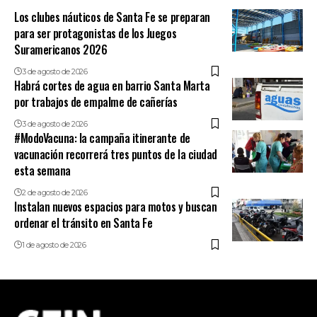
Los clubes náuticos de Santa Fe se preparan
para ser protagonistas de los Juegos
Suramericanos 2026
3 de agosto de 2026
Habrá cortes de agua en barrio Santa Marta
por trabajos de empalme de cañerías
3 de agosto de 2026
#ModoVacuna: la campaña itinerante de
vacunación recorrerá tres puntos de la ciudad
esta semana
2 de agosto de 2026
Instalan nuevos espacios para motos y buscan
ordenar el tránsito en Santa Fe
1 de agosto de 2026