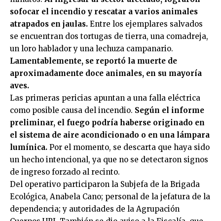
sofocar el incendio y rescatar a varios animales
atrapados en jaulas.
Entre los ejemplares salvados
se encuentran dos tortugas de tierra, una comadreja,
un loro hablador y una lechuza campanario.
Lamentablemente, se reportó la muerte de
aproximadamente doce animales, en su mayoría
aves.
Las primeras pericias apuntan a una falla eléctrica
como posible causa del incendio.
Según el informe
preliminar, el fuego podría haberse originado en
el sistema de aire acondicionado o en una lámpara
lumínica.
Por el momento, se descarta que haya sido
un hecho intencional, ya que no se detectaron signos
de ingreso forzado al recinto.
Del operativo participaron la Subjefa de la Brigada
Ecológica, Anabela Cano; personal de la jefatura de la
dependencia; y autoridades de la Agrupación