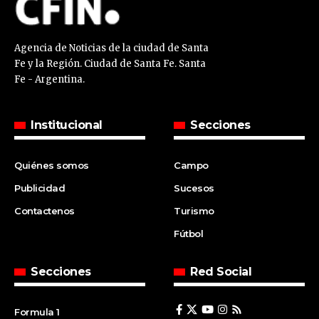
Agencia de Noticias de la ciudad de Santa
Fe y la Región. Ciudad de Santa Fe. Santa
Fe - Argentina.
Institucional
Secciones
Quiénes somos
Campo
Publicidad
Sucesos
Contactenos
Turismo
Fútbol
Secciones
Red Social
Formula 1