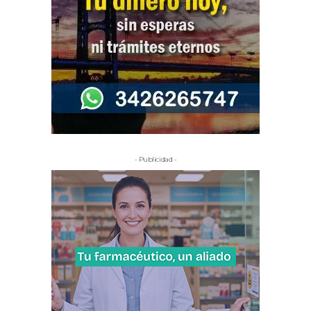
- Publicidad -