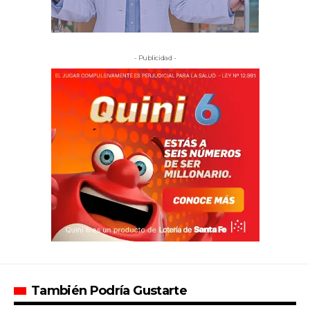
- Publicidad -
También Podría Gustarte