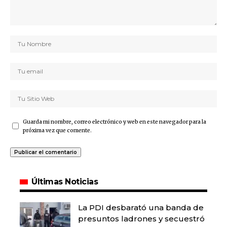
Guarda mi nombre, correo electrónico y web en este navegador para la
próxima vez que comente.
Últimas Noticias
La PDI desbarató una banda de
presuntos ladrones y secuestró