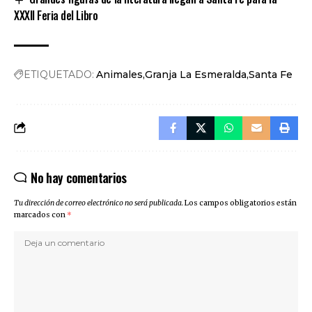
XXXII Feria del Libro
ETIQUETADO:
Animales
Granja La Esmeralda
Santa Fe
No hay comentarios
Tu dirección de correo electrónico no será publicada.
Los campos obligatorios están
marcados con
*