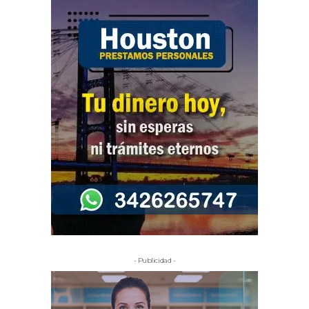
- Publicidad -