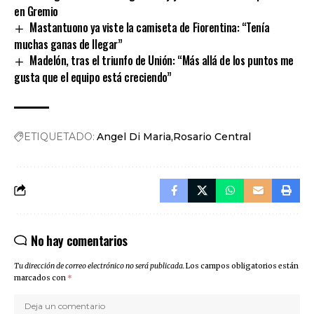
en Gremio
Mastantuono ya viste la camiseta de Fiorentina: “Tenía
muchas ganas de llegar”
Madelón, tras el triunfo de Unión: “Más allá de los puntos me
gusta que el equipo está creciendo”
ETIQUETADO:
Angel Di Maria
Rosario Central
No hay comentarios
Tu dirección de correo electrónico no será publicada.
Los campos obligatorios están
marcados con
*