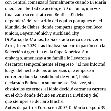
con Central comenzará formalmente cuando Di María
quede en libertad de acción, el 30 de junio, una vez
finalizado su contrato con Benfica. El debut
dependerá del recorrido del equipo portugués en el
Mundial de Clubes, donde comparte grupo con Boca
Juniors, Bayern Múnich y Auckland City.
Di María, de 37 años, había estado cerca de volver a
Arroyito en 2023, tras finalizar su participación con la
Selección Argentina en la Copa América. Sin
embargo, amenazas a su familia lo llevaron a
descartar temporalmente el regreso. “Él nos informó
luego del hecho de las amenazas que empezó a
correr en duda la posibilidad de venir”, había
declarado Belloso en su momento. Esta vez, sin
obstáculos externos, el ídolo decidió cerrar su carrera
en el club donde debutó en Primera División y del
que siempre se declaró hincha.
Antes de partir a Europa en 2007, Di María disputó 39