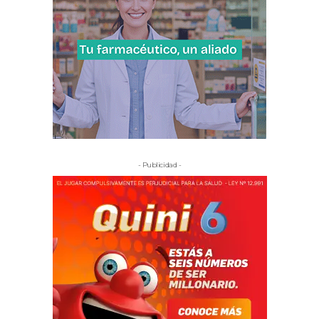
- Publicidad -