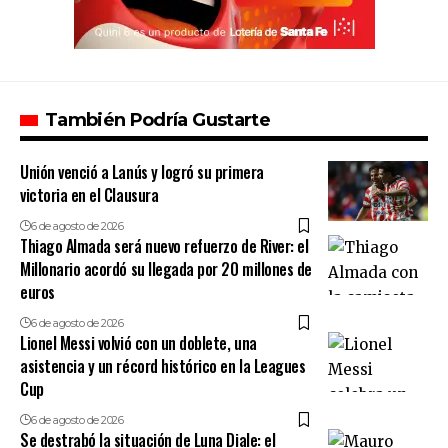
También Podría Gustarte
Unión venció a Lanús y logró su primera
victoria en el Clausura
6 de agosto de 2026
Thiago Almada será nuevo refuerzo de River: el
Millonario acordó su llegada por 20 millones de
euros
6 de agosto de 2026
Lionel Messi volvió con un doblete, una
asistencia y un récord histórico en la Leagues
Cup
6 de agosto de 2026
Se destrabó la situación de Luna Diale: el