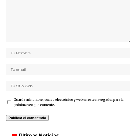
Guarda mi nombre, correo electrónico y web en este navegador para la
próxima vez que comente.
Últimas Noticias