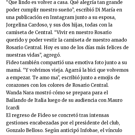
“Que lindo es volver a casa. Qué alegría tan grande
poder cumplir nuestro sueño”, escribió Di María en
una publicación en Instagram junto a su esposa,
Jorgelina Cardoso, y sus dos hijas, todas con la
camiseta de Central. “Vivir en nuestro Rosario
querido y poder vestir la camiseta de nuestro amado
Rosario Central. Hoy es uno de los días más felices de
nuestras vidas”, agregó.
Fideo también compartió una emotiva foto junto a su
mamá. “Y volvimos vieja. Agarrá la bici que volvemos
a empezar. Te amo ma”, escribió junto a emojis de
corazones con los colores de Rosario Central.
Wanda Nara mostró cómo se prepara para el
Bailando de Italia luego de su audiencia con Mauro
Icardi
El regreso de Fideo se concretó tras intensas
gestiones encabezadas por el presidente del club,
Gonzalo Belloso. Según anticipó Infobae, el vínculo