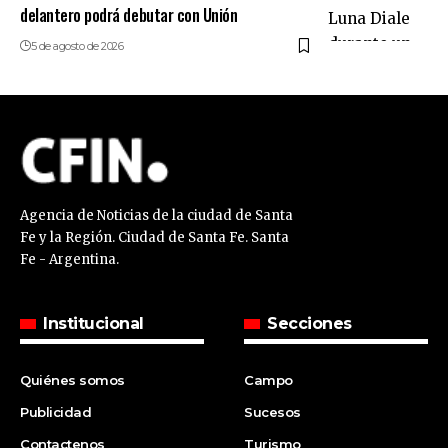
delantero podrá debutar con Unión
5 de agosto de 2026
Agencia de Noticias de la ciudad de Santa
Fe y la Región. Ciudad de Santa Fe. Santa
Fe - Argentina.
Institucional
Secciones
Quiénes somos
Campo
Publicidad
Sucesos
Contactenos
Turismo