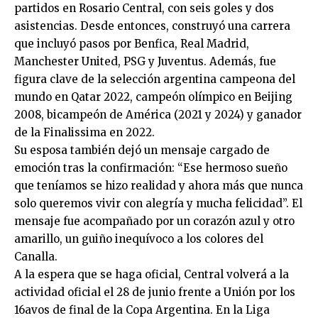
partidos en Rosario Central, con seis goles y dos
asistencias. Desde entonces, construyó una carrera
que incluyó pasos por Benfica, Real Madrid,
Manchester United, PSG y Juventus. Además, fue
figura clave de la selección argentina campeona del
mundo en Qatar 2022, campeón olímpico en Beijing
2008, bicampeón de América (2021 y 2024) y ganador
de la Finalissima en 2022.
Su esposa también dejó un mensaje cargado de
emoción tras la confirmación: “Ese hermoso sueño
que teníamos se hizo realidad y ahora más que nunca
solo queremos vivir con alegría y mucha felicidad”. El
mensaje fue acompañado por un corazón azul y otro
amarillo, un guiño inequívoco a los colores del
Canalla.
A la espera que se haga oficial, Central volverá a la
actividad oficial el 28 de junio frente a Unión por los
16avos de final de la Copa Argentina. En la Liga