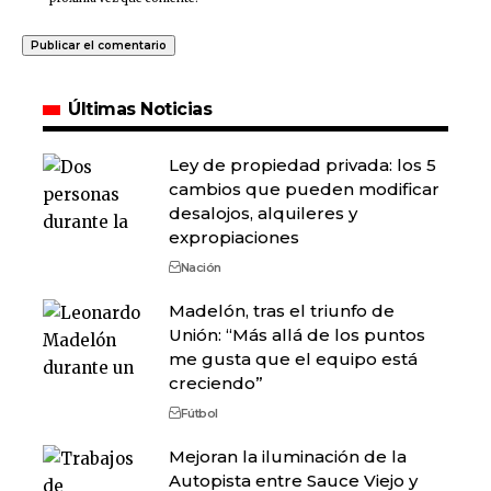
Últimas Noticias
Ley de propiedad privada: los 5
cambios que pueden modificar
desalojos, alquileres y
expropiaciones
Nación
Madelón, tras el triunfo de
Unión: “Más allá de los puntos
me gusta que el equipo está
creciendo”
Fútbol
Mejoran la iluminación de la
Autopista entre Sauce Viejo y