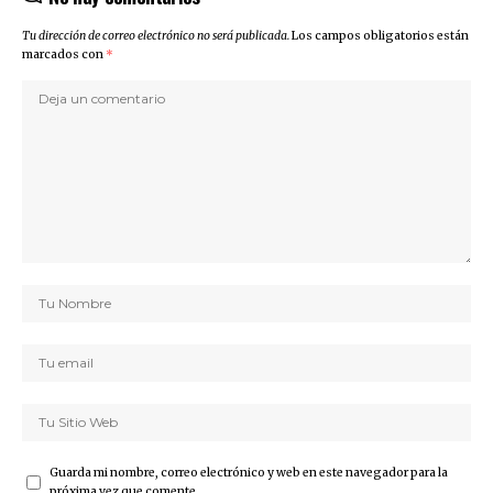
Tu dirección de correo electrónico no será publicada.
Los campos obligatorios están
marcados con
*
Guarda mi nombre, correo electrónico y web en este navegador para la
próxima vez que comente.