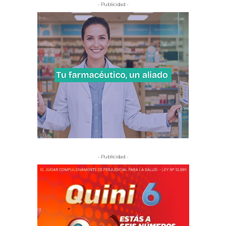
- Publicidad -
- Publicidad -