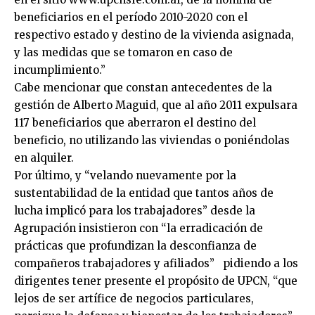
beneficiarios en el período 2010-2020 con el
respectivo estado y destino de la vivienda asignada,
y las medidas que se tomaron en caso de
incumplimiento.”
Cabe mencionar que constan antecedentes de la
gestión de Alberto Maguid, que al año 2011 expulsara
117 beneficiarios que aberraron el destino del
beneficio, no utilizando las viviendas o poniéndolas
en alquiler.
Por último, y “velando nuevamente por la
sustentabilidad de la entidad que tantos años de
lucha implicó para los trabajadores” desde la
Agrupación insistieron con “la erradicación de
prácticas que profundizan la desconfianza de
compañeros trabajadores y afiliados” pidiendo a los
dirigentes tener presente el propósito de UPCN, “que
lejos de ser artífice de negocios particulares,