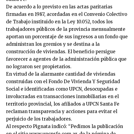
De acuerdo a lo previsto en las actas paritarias
firmadas en 1987, acordadas en el Convenio Colectivo
de Trabajo instituido en la Ley 10.052, todos los
trabajadores públicos de la provincia mensualmente
aportan un porcentaje de sus ingresos a un fondo que
administran los gremios y se destina a la
construcción de viviendas. El beneficio persigue
favorecer a agentes de la administración pública que
no lograron ser propietarios.
En virtud de la alarmante cantidad de viviendas
construidas con el Fondo De Vivienda Y Seguridad
Social e identificadas como UPCN, desocupadas e
involucradas en transacciones inmobiliarias en el
territorio provincial, los afiliados a UPCN Santa Fe
reclaman transparencia y acciones para evitar el
perjuicio de los trabajadores.
Al respecto Pignata indicó: “Pedimos la publicación
en el sitio www.upcnsfe.com.ar, de la nómina de