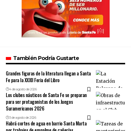
También Podría Gustarte
Grandes figuras de la literatura llegan a Santa
Fe para la XXXII Feria del Libro
4 de agosto de 2026
Los clubes náuticos de Santa Fe se preparan
para ser protagonistas de los Juegos
Suramericanos 2026
3 de agosto de 2026
Habrá cortes de agua en barrio Santa Marta
por trabajos de empalme de cañerías