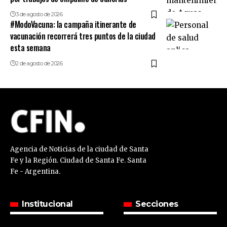
3 de agosto de 2026
#ModoVacuna: la campaña itinerante de
vacunación recorrerá tres puntos de la ciudad
esta semana
2 de agosto de 2026
Agencia de Noticias de la ciudad de Santa
Fe y la Región. Ciudad de Santa Fe. Santa
Fe - Argentina.
Institucional
Secciones