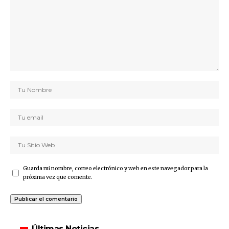
Guarda mi nombre, correo electrónico y web en este navegador para la
próxima vez que comente.
Últimas Noticias