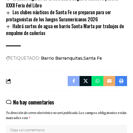
XXXII Feria del Libro
Los clubes náuticos de Santa Fe se preparan para ser
protagonistas de los Juegos Suramericanos 2026
Habrá cortes de agua en barrio Santa Marta por trabajos de
empalme de cañerías
ETIQUETADO:
Barrio Barranquitas
Santa Fe
No hay comentarios
Tu dirección de correo electrónico no será publicada.
Los campos obligatorios están
marcados con
*