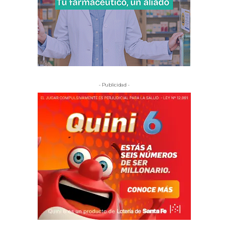
- Publicidad -