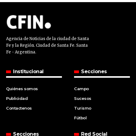
Agencia de Noticias de la ciudad de Santa
Fe y la Región. Ciudad de Santa Fe. Santa
Fe - Argentina.
Institucional
Secciones
Quiénes somos
Campo
Publicidad
Sucesos
Contactenos
Turismo
Fútbol
Secciones
Red Social