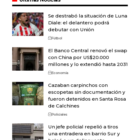
Se destrabó la situación de Luna
Diale: el delantero podrá
debutar con Unión
Fútbol
El Banco Central renovó el swap
con China por US$20.000
millones y lo extendió hasta 2031
Economía
Cazaban carpinchos con
escopetas sin documentación y
fueron detenidos en Santa Rosa
de Calchines
Policiales
Un jefe policial repelió a tiros
una entradera en barrio Sur y