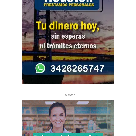
- Publicidad -