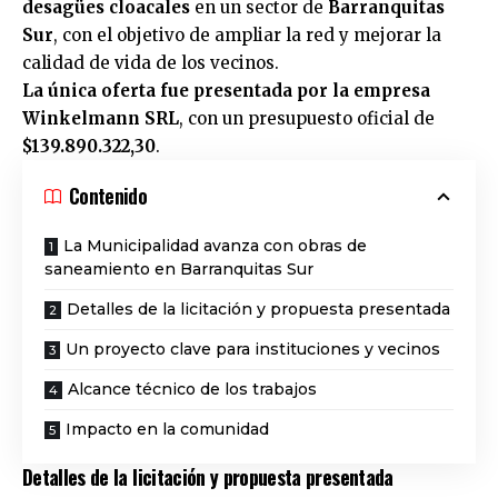
desagües cloacales
en un sector de
Barranquitas
Sur
, con el objetivo de ampliar la red y mejorar la
calidad de vida de los vecinos.
La única oferta fue presentada por la empresa
Winkelmann SRL
, con un presupuesto oficial de
$139.890.322,30
.
Contenido
La Municipalidad avanza con obras de
saneamiento en Barranquitas Sur
Detalles de la licitación y propuesta presentada
Un proyecto clave para instituciones y vecinos
Alcance técnico de los trabajos
Impacto en la comunidad
Detalles de la licitación y propuesta presentada