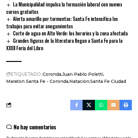
La Municipalidad impulsa la formación laboral con nuevos
cursos gratuitos
Alerta amarillo por tormentas: Santa Fe intensifica los
trabajos para evitar anegamientos
Corte de agua en Alto Verde: los horarios y la zona afectada
Grandes figuras de la literatura llegan a Santa Fe para la
XXXII Feria del Libro
ETIQUETADO:
Coronda
Juan Pablo Poletti
Maraton Santa Fe - Coronda
Natacion
Santa Fe Ciudad
No hay comentarios