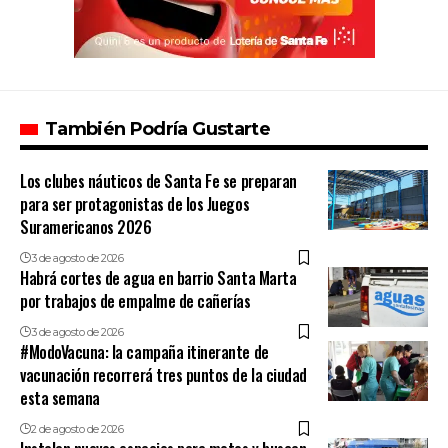
También Podría Gustarte
Los clubes náuticos de Santa Fe se preparan
para ser protagonistas de los Juegos
Suramericanos 2026
3 de agosto de 2026
Habrá cortes de agua en barrio Santa Marta
por trabajos de empalme de cañerías
3 de agosto de 2026
#ModoVacuna: la campaña itinerante de
vacunación recorrerá tres puntos de la ciudad
esta semana
2 de agosto de 2026