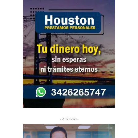
- Publicidad -