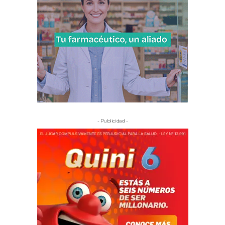
- Publicidad -