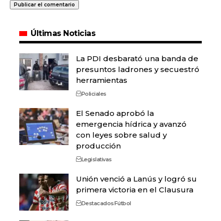
Últimas Noticias
La PDI desbarató una banda de
presuntos ladrones y secuestró
herramientas
Policiales
El Senado aprobó la
emergencia hídrica y avanzó
con leyes sobre salud y
producción
Legislativas
Unión venció a Lanús y logró su
primera victoria en el Clausura
Destacados
Fútbol