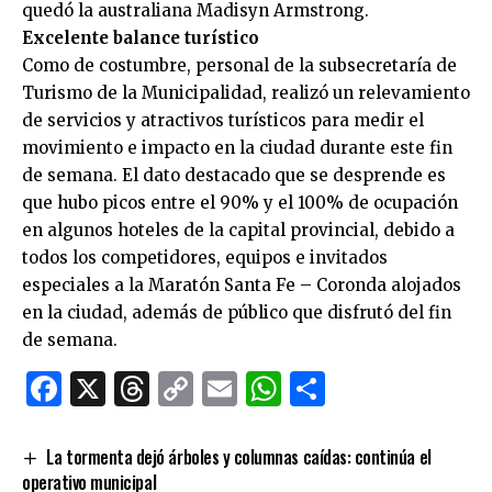
quedó la australiana Madisyn Armstrong.
Excelente balance turístico
Como de costumbre, personal de la subsecretaría de
Turismo de la Municipalidad, realizó un relevamiento
de servicios y atractivos turísticos para medir el
movimiento e impacto en la ciudad durante este fin
de semana. El dato destacado que se desprende es
que hubo picos entre el 90% y el 100% de ocupación
en algunos hoteles de la capital provincial, debido a
todos los competidores, equipos e invitados
especiales a la Maratón Santa Fe – Coronda alojados
en la ciudad, además de público que disfrutó del fin
de semana.
Facebook
X
Threads
Copy
Email
WhatsApp
Comparti
Link
La tormenta dejó árboles y columnas caídas: continúa el
operativo municipal