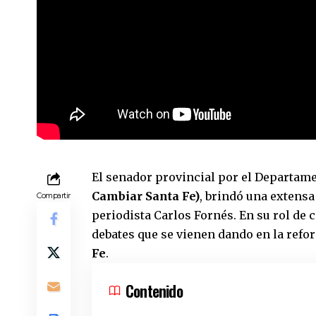
El senador provincial por el Departame
Cambiar Santa Fe)
, brindó una extens
Compartir
periodista Carlos Fornés. En su rol de 
debates que se vienen dando en la refo
Fe
.
Contenido