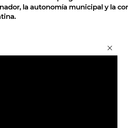
rnador, la autonomía municipal y la co
tina.