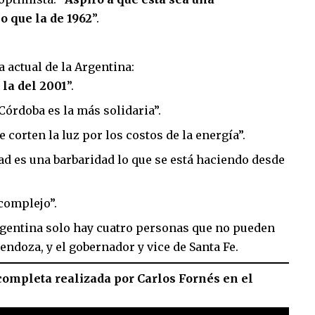
 que la de 1962
”.
 actual de la Argentina:
 la del 2001
”.
 Córdoba es la más solidaria”.
 corten la luz por los costos de la energía”.
ad es una barbaridad lo que se está haciendo desde
complejo”.
rgentina solo hay cuatro personas que no pueden
endoza, y el gobernador y vice de Santa Fe.
 completa realizada por Carlos Fornés en el