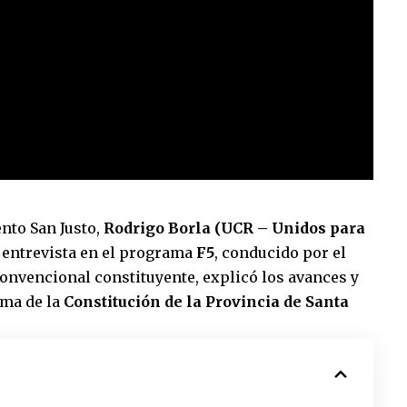
nto San Justo,
Rodrigo Borla (UCR – Unidos para
a entrevista en el programa
F5
, conducido por el
convencional constituyente, explicó los avances y
rma de la
Constitución de la Provincia de Santa