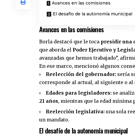
Avances en las comisiones
El desafío de la autonomía municipal
Avances en las comisiones
Borla destacó que le toca
presidir una 
que aborda el
Poder Ejecutivo y Legisl
avanzadas que hemos trabajado”, afirm
En ese marco, mencionó algunos conse
Reelección del gobernador:
sería s
corresponde al actual, al siguiente o a
Edades para legisladores:
se analiz
21 años
, mientras que la edad mínima 
Reelección legislativa:
una sola ree
un mandato.
El desafío de la autonomía municipal