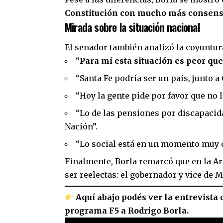
Constitución con mucho más consenso
Mirada sobre la situación nacional
El senador también analizó la coyuntura
“
Para mí esta situación es peor que
“Santa Fe podría ser un país, junto a
“Hoy la gente pide por favor que no le
“Lo de las pensiones por discapacid
Nación”.
“Lo social está en un momento muy 
Finalmente, Borla remarcó que en la A
ser reelectas: el gobernador y vice de M
Aquí abajo podés ver la entrevista
programa F5 a Rodrigo Borla.