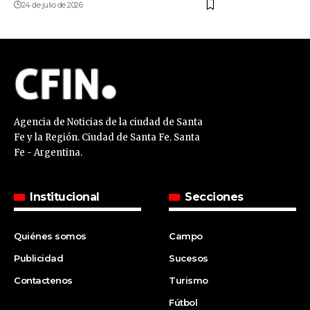
24 de julio de 2026
Agencia de Noticias de la ciudad de Santa
Fe y la Región. Ciudad de Santa Fe. Santa
Fe - Argentina.
Institucional
Secciones
Quiénes somos
Campo
Publicidad
Sucesos
Contactenos
Turismo
Fútbol