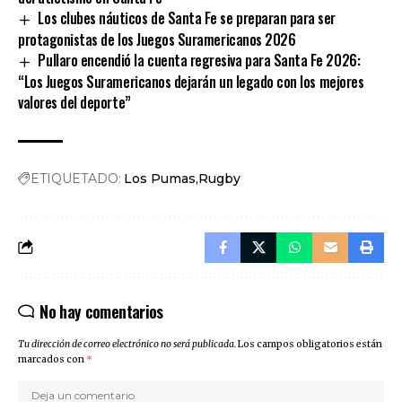
Los clubes náuticos de Santa Fe se preparan para ser
protagonistas de los Juegos Suramericanos 2026
Pullaro encendió la cuenta regresiva para Santa Fe 2026:
“Los Juegos Suramericanos dejarán un legado con los mejores
valores del deporte”
ETIQUETADO:
Los Pumas
Rugby
No hay comentarios
Tu dirección de correo electrónico no será publicada.
Los campos obligatorios están
marcados con
*