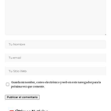
Guarda mi nombre, correo electrónico y web en este navegador para la
próxima vez que comente.