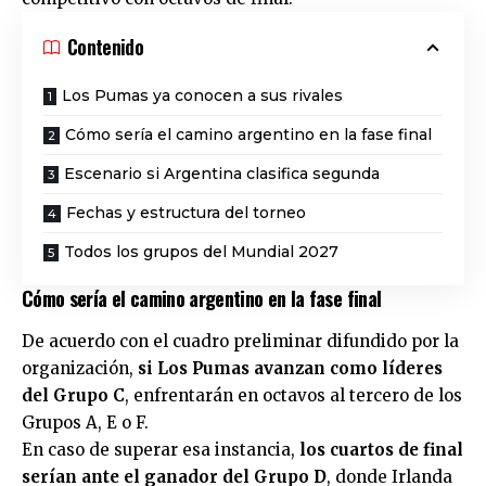
Contenido
Los Pumas ya conocen a sus rivales
Cómo sería el camino argentino en la fase final
Escenario si Argentina clasifica segunda
Fechas y estructura del torneo
Todos los grupos del Mundial 2027
Cómo sería el camino argentino en la fase final
De acuerdo con el cuadro preliminar difundido por la
organización,
si Los Pumas avanzan como líderes
del Grupo C
, enfrentarán en octavos al tercero de los
Grupos A, E o F.
En caso de superar esa instancia,
los cuartos de final
serían ante el ganador del Grupo D
, donde Irlanda