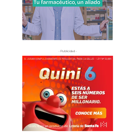
- Publicidad -