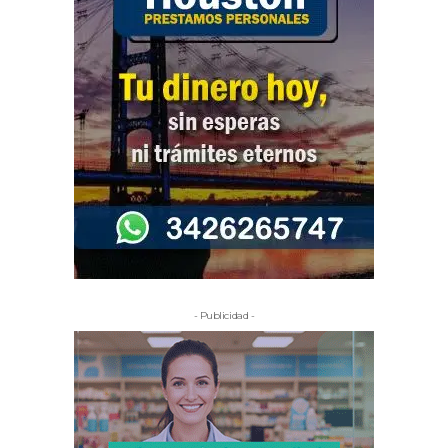
- Publicidad -