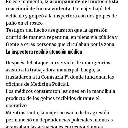
En ese momento,
la acompañante del motociclista
reaccionó de forma violenta
. La mujer bajó del
vehículo y golpeó a la inspectora con dos golpes de
puño en el rostro.
Testigos del hecho aseguraron que la agresión
ocurrió de manera repentina, en plena vía pública y
frente a otras personas que circulaban por la zona.
La inspectora recibió atención médica
Después del ataque, un servicio de emergencias
asistió a la trabajadora municipal. Luego, la
trasladaron a la Comisaría 1º, donde funcionan las
oficinas de Medicina Policial.
Los médicos constataron lesiones en la mandíbula
producto de los golpes recibidos durante el
operativo.
Mientras tanto, la mujer acusada de la agresión
permaneció en dependencias policiales mientras
avanzaban las actuaciones correspondientes.