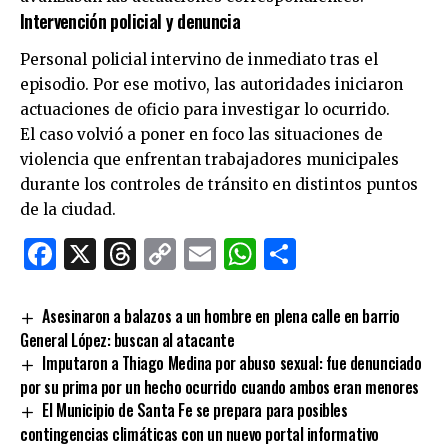
Intervención policial y denuncia
Personal policial intervino de inmediato tras el
episodio. Por ese motivo, las autoridades iniciaron
actuaciones de oficio para investigar lo ocurrido.
El caso volvió a poner en foco las situaciones de
violencia que enfrentan trabajadores municipales
durante los controles de tránsito en distintos puntos
de la ciudad.
Facebook
X
Threads
Copy
Email
WhatsApp
Comparti
Link
Asesinaron a balazos a un hombre en plena calle en barrio
General López: buscan al atacante
Imputaron a Thiago Medina por abuso sexual: fue denunciado
por su prima por un hecho ocurrido cuando ambos eran menores
El Municipio de Santa Fe se prepara para posibles
contingencias climáticas con un nuevo portal informativo