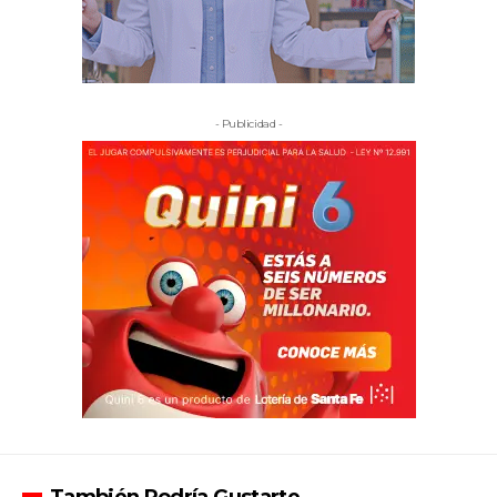
- Publicidad -