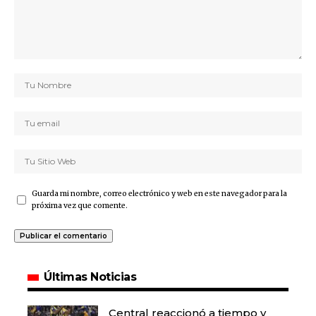
Guarda mi nombre, correo electrónico y web en este navegador para la
próxima vez que comente.
Últimas Noticias
Central reaccionó a tiempo y