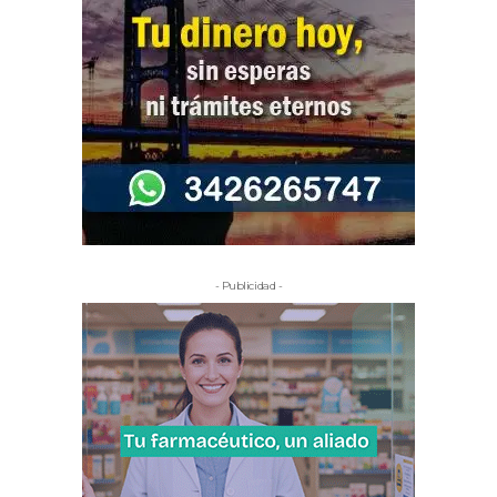
- Publicidad -