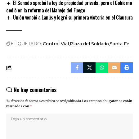
El Senado aprobó la ley de propiedad privada, pero el Gobierno
cedió en la reforma del Manejo del Fuego
Unión venció a Lanús y logró su primera victoria en el Clausura
ETIQUETADO:
Control Vial
Plaza del Soldado
Santa Fe
No hay comentarios
Tu dirección de correo electrónico no será publicada.
Los campos obligatorios están
marcados con
*