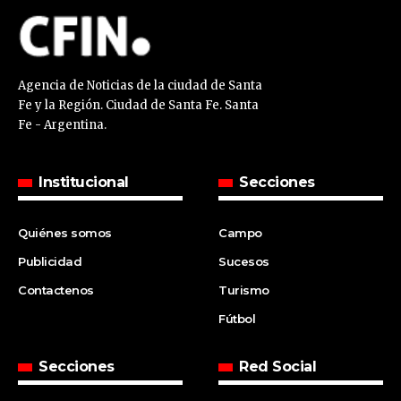
Agencia de Noticias de la ciudad de Santa
Fe y la Región. Ciudad de Santa Fe. Santa
Fe - Argentina.
Institucional
Secciones
Quiénes somos
Campo
Publicidad
Sucesos
Contactenos
Turismo
Fútbol
Secciones
Red Social