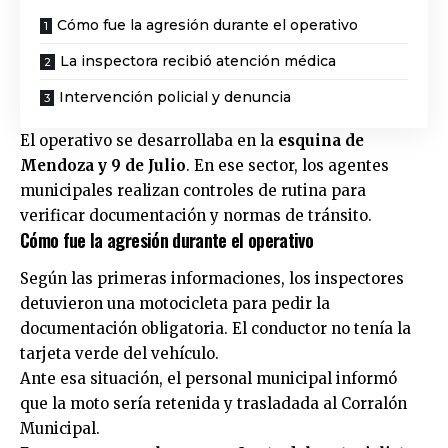
Cómo fue la agresión durante el operativo
La inspectora recibió atención médica
Intervención policial y denuncia
El operativo se desarrollaba en la
esquina de
Mendoza y 9 de Julio
. En ese sector, los agentes
municipales realizan controles de rutina para
verificar documentación y normas de tránsito.
Cómo fue la agresión durante el operativo
Según las primeras informaciones, los inspectores
detuvieron una motocicleta para pedir la
documentación obligatoria. El conductor no tenía la
tarjeta verde del vehículo.
Ante esa situación, el personal municipal informó
que la moto sería retenida y trasladada al Corralón
Municipal.