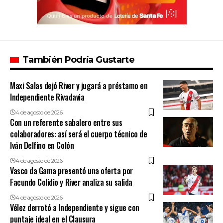
También Podría Gustarte
Maxi Salas dejó River y jugará a préstamo en
Independiente Rivadavia
4 de agosto de 2026
Con un referente sabalero entre sus
colaboradores: así será el cuerpo técnico de
Iván Delfino en Colón
4 de agosto de 2026
Vasco da Gama presentó una oferta por
Facundo Colidio y River analiza su salida
4 de agosto de 2026
Vélez derrotó a Independiente y sigue con
puntaje ideal en el Clausura