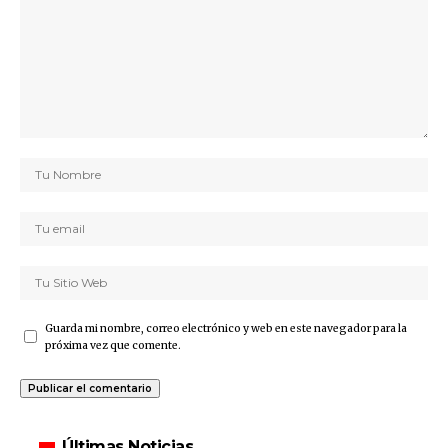
Guarda mi nombre, correo electrónico y web en este navegador para la
próxima vez que comente.
Últimas Noticias