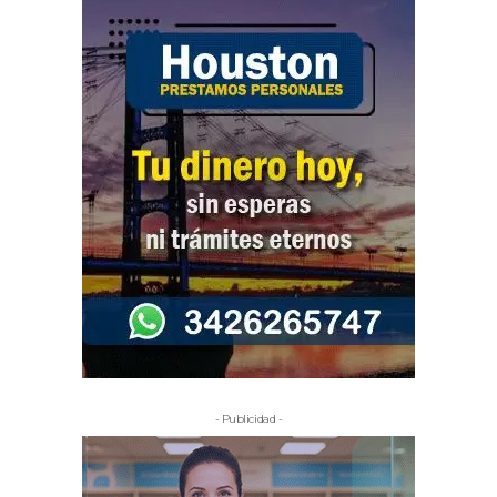
- Publicidad -