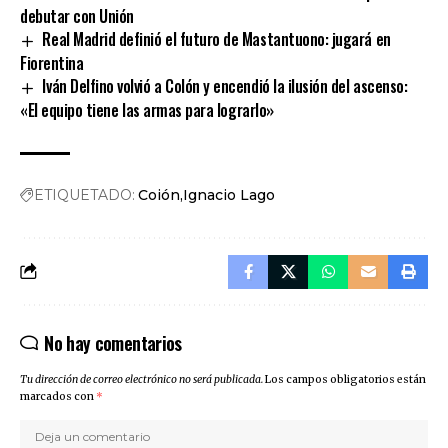
debutar con Unión
Real Madrid definió el futuro de Mastantuono: jugará en
Fiorentina
Iván Delfino volvió a Colón y encendió la ilusión del ascenso:
«El equipo tiene las armas para lograrlo»
ETIQUETADO:
Coión
Ignacio Lago
No hay comentarios
Tu dirección de correo electrónico no será publicada.
Los campos obligatorios están
marcados con
*