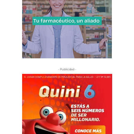
- Publicidad -