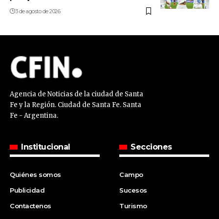
3 de agosto de 2026
Agencia de Noticias de la ciudad de Santa
Fe y la Región. Ciudad de Santa Fe. Santa
Fe - Argentina.
Institucional
Secciones
Quiénes somos
Campo
Publicidad
Sucesos
Contactenos
Turismo