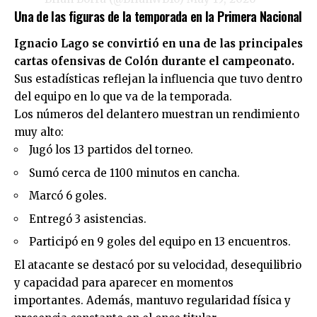
Una de las figuras de la temporada en la Primera Nacional
Ignacio Lago se convirtió en una de las principales
cartas ofensivas de Colón durante el campeonato.
Sus estadísticas reflejan la influencia que tuvo dentro
del equipo en lo que va de la temporada.
Los números del delantero muestran un rendimiento
muy alto:
Jugó los 13 partidos del torneo.
Sumó cerca de 1100 minutos en cancha.
Marcó 6 goles.
Entregó 3 asistencias.
Participó en 9 goles del equipo en 13 encuentros.
El atacante se destacó por su velocidad, desequilibrio
y capacidad para aparecer en momentos
importantes. Además, mantuvo regularidad física y