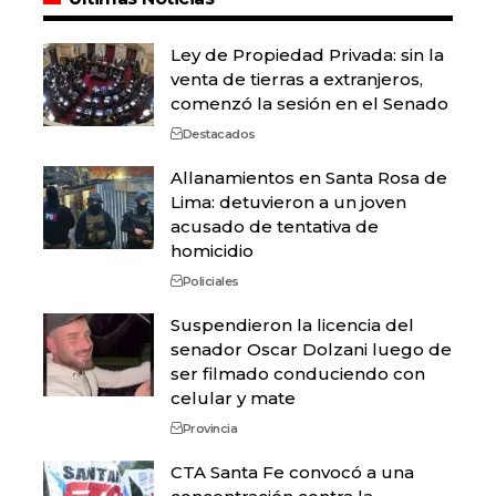
Ley de Propiedad Privada: sin la
venta de tierras a extranjeros,
comenzó la sesión en el Senado
Destacados
Allanamientos en Santa Rosa de
Lima: detuvieron a un joven
acusado de tentativa de
homicidio
Policiales
Suspendieron la licencia del
senador Oscar Dolzani luego de
ser filmado conduciendo con
celular y mate
Provincia
CTA Santa Fe convocó a una