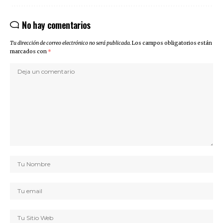
No hay comentarios
Tu dirección de correo electrónico no será publicada.
Los campos obligatorios están
marcados con
*