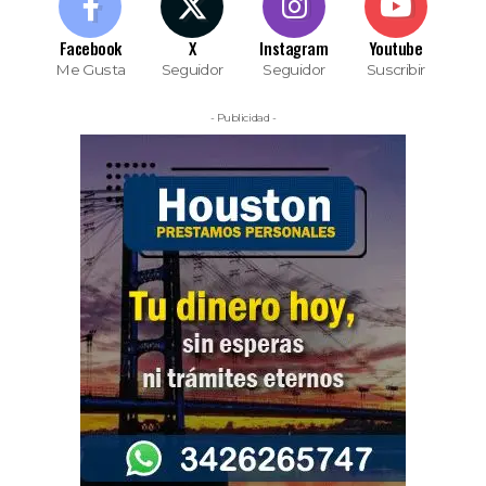
Facebook
X
Instagram
Youtube
Me Gusta
Seguidor
Seguidor
Suscribir
- Publicidad -