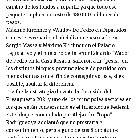
cambio de los fondos a repartir ya que todo ese
paquete implica un costo de 180.000 millones de
pesos.
Máximo Kirchner y «Wado» De Pedro en Diputados
Con este escenario, el oficialismo encarnado en
Sergio Massa y Máximo Kirchner en el Palacio
Legislativo y el ministro de Interior Eduardo “Wado”
de Pedro en la Casa Rosada, salieron a la “pesca” en
los distintos bloques provinciales y de partidos con
menos bancas con el fin de conseguir votos y, si es
posible, abultar la diferencia.
Esa fue la estrategia durante la discusión del
Presupuesto 2021 y uno de los principales sectores en
los que están conversando es el Interbloque Federal.
Este bloque comandado por Alejandro “topo”
Rodríguez ya adelantó que no prestaría el
consentimiento, pero alguno de sus 8 diputados
podrían modificar su postura, más teniendo en