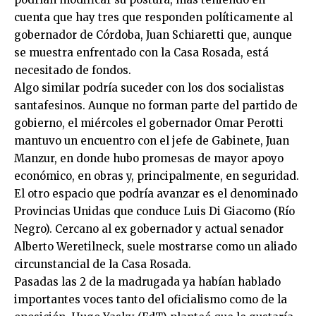
cuenta que hay tres que responden políticamente al
gobernador de Córdoba, Juan Schiaretti que, aunque
se muestra enfrentado con la Casa Rosada, está
necesitado de fondos.
Algo similar podría suceder con los dos socialistas
santafesinos. Aunque no forman parte del partido de
gobierno, el miércoles el gobernador Omar Perotti
mantuvo un encuentro con el jefe de Gabinete, Juan
Manzur, en donde hubo promesas de mayor apoyo
económico, en obras y, principalmente, en seguridad.
El otro espacio que podría avanzar es el denominado
Provincias Unidas que conduce Luis Di Giacomo (Río
Negro). Cercano al ex gobernador y actual senador
Alberto Weretilneck, suele mostrarse como un aliado
circunstancial de la Casa Rosada.
Pasadas las 2 de la madrugada ya habían hablado
importantes voces tanto del oficialismo como de la