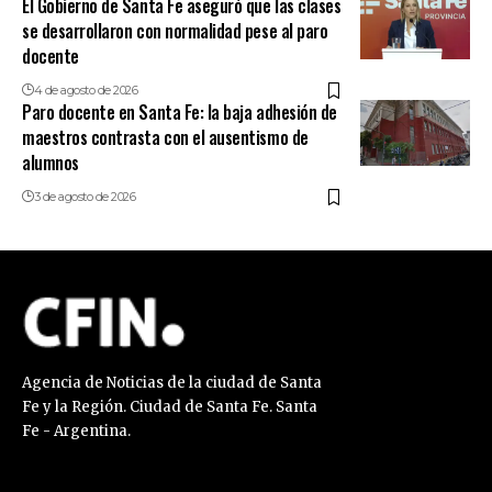
El Gobierno de Santa Fe aseguró que las clases
se desarrollaron con normalidad pese al paro
docente
4 de agosto de 2026
Paro docente en Santa Fe: la baja adhesión de
maestros contrasta con el ausentismo de
alumnos
3 de agosto de 2026
Agencia de Noticias de la ciudad de Santa
Fe y la Región. Ciudad de Santa Fe. Santa
Fe - Argentina.