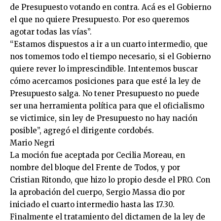
de Presupuesto votando en contra. Acá es el Gobierno
el que no quiere Presupuesto. Por eso queremos
agotar todas las vías”.
“Estamos dispuestos a ir a un cuarto intermedio, que
nos tomemos todo el tiempo necesario, si el Gobierno
quiere rever lo imprescindible. Intentemos buscar
cómo acercamos posiciones para que esté la ley de
Presupuesto salga. No tener Presupuesto no puede
ser una herramienta política para que el oficialismo
se victimice, sin ley de Presupuesto no hay nación
posible”, agregó el dirigente cordobés.
Mario Negri
La moción fue aceptada por Cecilia Moreau, en
nombre del bloque del Frente de Todos, y por
Cristian Ritondo, que hizo lo propio desde el PRO. Con
la aprobación del cuerpo, Sergio Massa dio por
iniciado el cuarto intermedio hasta las 17.30.
Finalmente el tratamiento del dictamen de la ley de