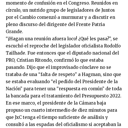
momento de confusión en el Congreso. Reunidos en
círculo, un nutrido grupo de legisladores de Juntos
por el Cambio comenzó a murmurar y a discutir en
pleno discurso del dirigente del Frente Patria
Grande.
“¡Hagan una reunión afuera loco! ¿Qué les pasa?”, se
escuchó el reproche del legislador oficialista Rodolfo
Tailhade. Fue entonces que el diputado nacional del
PRO, Cristian Ritondo, confirmó lo que estaba
pasando. Dijo que el improvisado cónclave no se
trataba de una “falta de respeto” a Hagman, sino que
se estaba evaluando “el pedido del Presidente de la
Nación” para tener una “respuesta en común” de toda
la bancada para el tratamiento del Presupuesto 2022.
En ese marco, el presidente de la Cámara baja
propuso un cuarto intermedio de diez minutos para
que JxC tenga el tiempo suficiente de análisis y
consultó a las espadas del oficialismo si aceptaban la