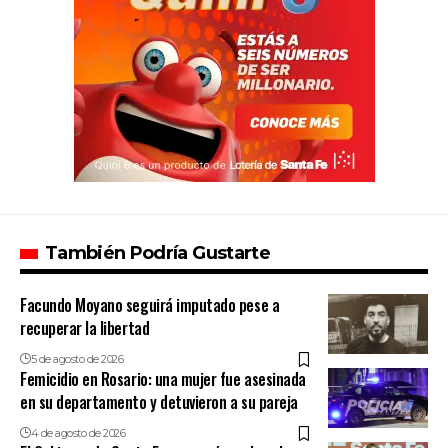
También Podría Gustarte
Facundo Moyano seguirá imputado pese a
recuperar la libertad
5 de agosto de 2026
Femicidio en Rosario: una mujer fue asesinada
en su departamento y detuvieron a su pareja
4 de agosto de 2026