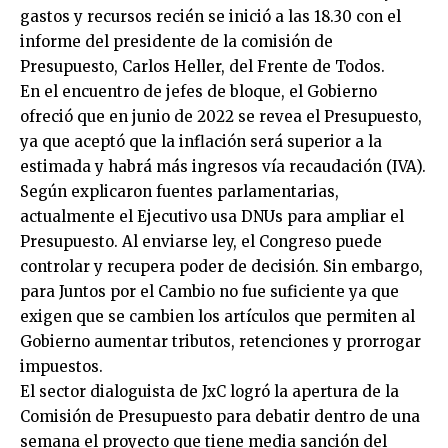
gastos y recursos recién se inició a las 18.30 con el
informe del presidente de la comisión de
Presupuesto, Carlos Heller, del Frente de Todos.
En el encuentro de jefes de bloque, el Gobierno
ofreció que en junio de 2022 se revea el Presupuesto,
ya que aceptó que la inflación será superior a la
estimada y habrá más ingresos vía recaudación (IVA).
Según explicaron fuentes parlamentarias,
actualmente el Ejecutivo usa DNUs para ampliar el
Presupuesto. Al enviarse ley, el Congreso puede
controlar y recupera poder de decisión. Sin embargo,
para Juntos por el Cambio no fue suficiente ya que
exigen que se cambien los artículos que permiten al
Gobierno aumentar tributos, retenciones y prorrogar
impuestos.
El sector dialoguista de JxC logró la apertura de la
Comisión de Presupuesto para debatir dentro de una
semana el proyecto que tiene media sanción del