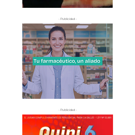
- Publicidad -
- Publicidad -