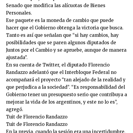
Senado que modifica las alícuotas de Bienes
Personales.
Ese paquete es la moneda de cambio que puede
hacer que el Gobierno obtenga la victoria que busca.
Tanto es así que señalan que “si hay cambios, hay
posibilidades que se paren algunos diputados de
Juntos por el Cambio y se apruebe, aunque de manera
ajustada”.
En su cuenta de Twitter, el diputado Florencio
Randazzo adelantó que el Interbloque Federal no
acompañará el proyecto “tan alejado de la realidad y
que perjudica a la sociedad”. “Es responsabilidad del
Gobierno tener un presupuesto serio que contribuya a
mejorar la vida de los argentinos, y este no lo es”,
agregó.
Tuit de Florencio Randazzo
Tuit de Florencio Randazzo
En la previa, cuando la sesión era una incertidumbre,