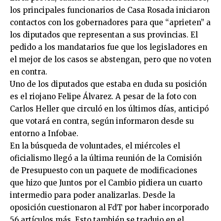
los principales funcionarios de Casa Rosada iniciaron
contactos con los gobernadores para que “aprieten” a
los diputados que representan a sus provincias. El
pedido a los mandatarios fue que los legisladores en
el mejor de los casos se abstengan, pero que no voten
en contra.
Uno de los diputados que estaba en duda su posición
es el riojano Felipe Álvarez. A pesar de la foto con
Carlos Heller que circuló en los últimos días, anticipó
que votará en contra, según informaron desde su
entorno a Infobae.
En la búsqueda de voluntades, el miércoles el
oficialismo llegó a la última reunión de la Comisión
de Presupuesto con un paquete de modificaciones
que hizo que Juntos por el Cambio pidiera un cuarto
intermedio para poder analizarlas. Desde la
oposición cuestionaron al FdT por haber incorporado
56 artículos más. Esto también se tradujo en el