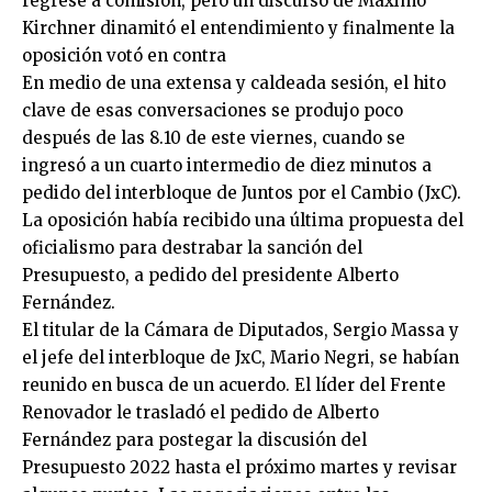
regrese a comisión, pero un discurso de Máximo
Kirchner dinamitó el entendimiento y finalmente la
oposición votó en contra
En medio de una extensa y caldeada sesión, el hito
clave de esas conversaciones se produjo poco
después de las 8.10 de este viernes, cuando se
ingresó a un cuarto intermedio de diez minutos a
pedido del interbloque de Juntos por el Cambio (JxC).
La oposición había recibido una última propuesta del
oficialismo para destrabar la sanción del
Presupuesto, a pedido del presidente Alberto
Fernández.
El titular de la Cámara de Diputados, Sergio Massa y
el jefe del interbloque de JxC, Mario Negri, se habían
reunido en busca de un acuerdo. El líder del Frente
Renovador le trasladó el pedido de Alberto
Fernández para postegar la discusión del
Presupuesto 2022 hasta el próximo martes y revisar