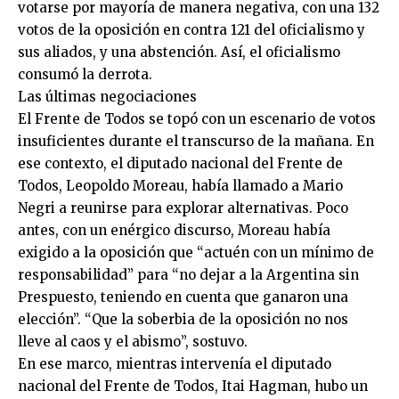
votarse por mayoría de manera negativa, con una 132
votos de la oposición en contra 121 del oficialismo y
sus aliados, y una abstención. Así, el oficialismo
consumó la derrota.
Las últimas negociaciones
El Frente de Todos se topó con un escenario de votos
insuficientes durante el transcurso de la mañana. En
ese contexto, el diputado nacional del Frente de
Todos, Leopoldo Moreau, había llamado a Mario
Negri a reunirse para explorar alternativas. Poco
antes, con un enérgico discurso, Moreau había
exigido a la oposición que “actuén con un mínimo de
responsabilidad” para “no dejar a la Argentina sin
Prespuesto, teniendo en cuenta que ganaron una
elección”. “Que la soberbia de la oposición no nos
lleve al caos y el abismo”, sostuvo.
En ese marco, mientras intervenía el diputado
nacional del Frente de Todos, Itai Hagman, hubo un