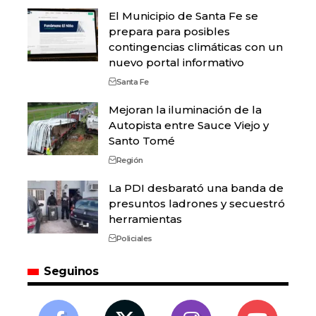
El Municipio de Santa Fe se
prepara para posibles
contingencias climáticas con un
nuevo portal informativo
Santa Fe
Mejoran la iluminación de la
Autopista entre Sauce Viejo y
Santo Tomé
Región
La PDI desbarató una banda de
presuntos ladrones y secuestró
herramientas
Policiales
Seguinos