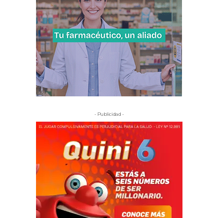
- Publicidad -