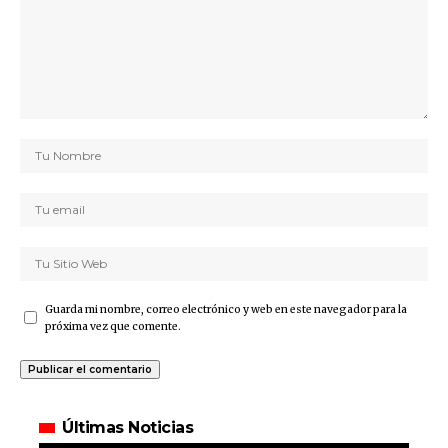
Guarda mi nombre, correo electrónico y web en este navegador para la
próxima vez que comente.
Últimas Noticias