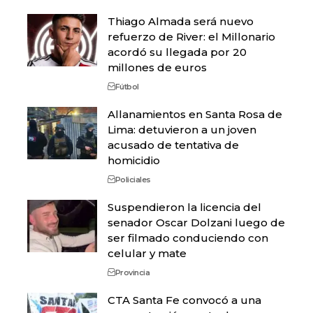
Thiago Almada será nuevo
refuerzo de River: el Millonario
acordó su llegada por 20
millones de euros
Fútbol
Allanamientos en Santa Rosa de
Lima: detuvieron a un joven
acusado de tentativa de
homicidio
Policiales
Suspendieron la licencia del
senador Oscar Dolzani luego de
ser filmado conduciendo con
celular y mate
Provincia
CTA Santa Fe convocó a una