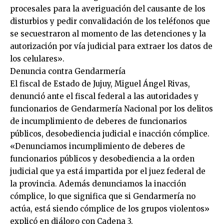
procesales para la averiguación del causante de los
disturbios y pedir convalidación de los teléfonos que
se secuestraron al momento de las detenciones y la
autorización por vía judicial para extraer los datos de
los celulares».
Denuncia contra Gendarmería
El fiscal de Estado de Jujuy, Miguel Ángel Rivas,
denunció ante el fiscal federal a las autoridades y
funcionarios de Gendarmería Nacional por los delitos
de incumplimiento de deberes de funcionarios
públicos, desobediencia judicial e inacción cómplice.
«Denunciamos incumplimiento de deberes de
funcionarios públicos y desobediencia a la orden
judicial que ya está impartida por el juez federal de
la provincia. Además denunciamos la inacción
cómplice, lo que significa que si Gendarmería no
actúa, está siendo cómplice de los grupos violentos»
explicó en diálogo con Cadena 3.