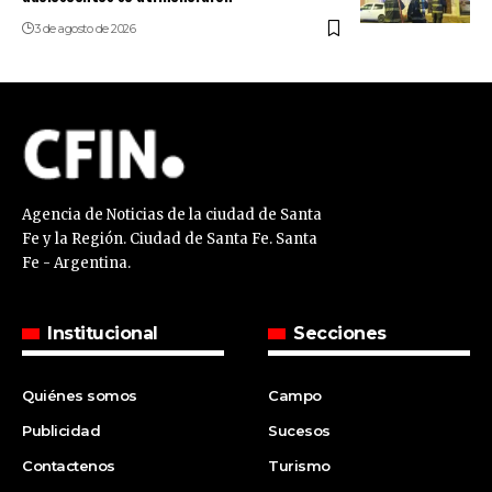
3 de agosto de 2026
Agencia de Noticias de la ciudad de Santa
Fe y la Región. Ciudad de Santa Fe. Santa
Fe - Argentina.
Institucional
Secciones
Quiénes somos
Campo
Publicidad
Sucesos
Contactenos
Turismo