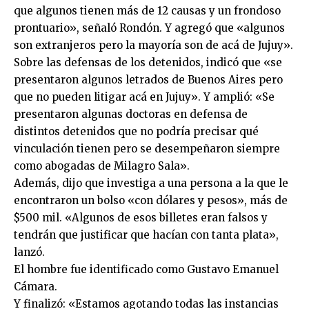
que algunos tienen más de 12 causas y un frondoso
prontuario», señaló Rondón. Y agregó que «algunos
son extranjeros pero la mayoría son de acá de Jujuy».
Sobre las defensas de los detenidos, indicó que «se
presentaron algunos letrados de Buenos Aires pero
que no pueden litigar acá en Jujuy». Y amplió: «Se
presentaron algunas doctoras en defensa de
distintos detenidos que no podría precisar qué
vinculación tienen pero se desempeñaron siempre
como abogadas de Milagro Sala».
Además, dijo que investiga a una persona a la que le
encontraron un bolso «con dólares y pesos», más de
$500 mil. «Algunos de esos billetes eran falsos y
tendrán que justificar que hacían con tanta plata»,
lanzó.
El hombre fue identificado como Gustavo Emanuel
Cámara.
Y finalizó: «Estamos agotando todas las instancias