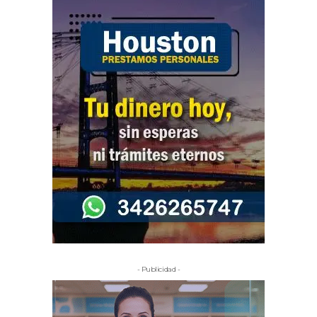
- Publicidad -