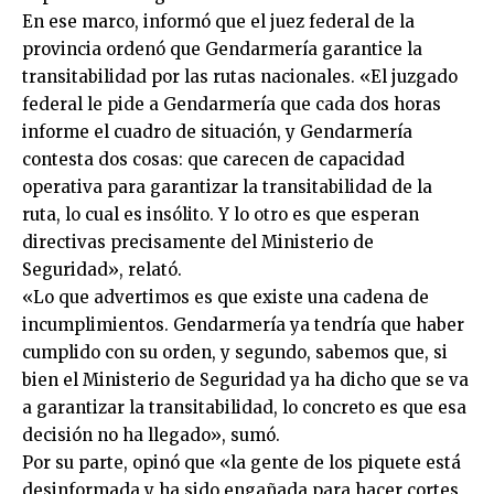
En ese marco, informó que el juez federal de la
provincia ordenó que Gendarmería garantice la
transitabilidad por las rutas nacionales. «El juzgado
federal le pide a Gendarmería que cada dos horas
informe el cuadro de situación, y Gendarmería
contesta dos cosas: que carecen de capacidad
operativa para garantizar la transitabilidad de la
ruta, lo cual es insólito. Y lo otro es que esperan
directivas precisamente del Ministerio de
Seguridad», relató.
«Lo que advertimos es que existe una cadena de
incumplimientos. Gendarmería ya tendría que haber
cumplido con su orden, y segundo, sabemos que, si
bien el Ministerio de Seguridad ya ha dicho que se va
a garantizar la transitabilidad, lo concreto es que esa
decisión no ha llegado», sumó.
Por su parte, opinó que «la gente de los piquete está
desinformada y ha sido engañada para hacer cortes