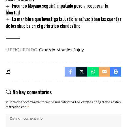
Facundo Moyano seguirá imputado pese a recuperar la
libertad
La maniobra que investiga la Justicia: así vaciaban las cuentas
de los abuelos en el geriátrico clandestino
ETIQUETADO:
Gerardo Morales
Jujuy
No hay comentarios
Tu dirección de correo electrónico no será publicada.
Los campos obligatorios están
marcados con
*