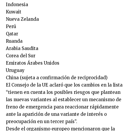
Indonesia
Kuwait
Nueva Zelanda
Perú
Qatar
Ruanda
Arabia Saudita
Corea del Sur
Emiratos Árabes Unidos
Uruguay
China (sujeta a confirmación de reciprocidad)
El Consejo de la UE aclaró que los cambios en la lista
“tienen en cuenta los posibles riesgos que plantean
las nuevas variantes al establecer un mecanismo de
freno de emergencia para reaccionar rápidamente
ante la aparición de una variante de interés o
preocupación en un tercer país”.
Desde el organismo europeo mencionaron que la