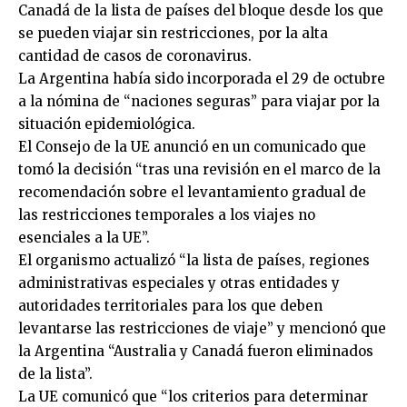
Canadá de la lista de países del bloque desde los que
se pueden viajar sin restricciones, por la alta
cantidad de casos de coronavirus.
La Argentina había sido incorporada el 29 de octubre
a la nómina de “naciones seguras” para viajar por la
situación epidemiológica.
El Consejo de la UE anunció en un comunicado que
tomó la decisión “tras una revisión en el marco de la
recomendación sobre el levantamiento gradual de
las restricciones temporales a los viajes no
esenciales a la UE”.
El organismo actualizó “la lista de países, regiones
administrativas especiales y otras entidades y
autoridades territoriales para los que deben
levantarse las restricciones de viaje” y mencionó que
la Argentina “Australia y Canadá fueron eliminados
de la lista”.
La UE comunicó que “los criterios para determinar