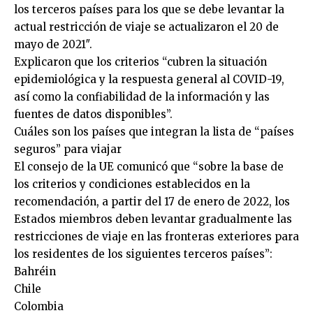
los terceros países para los que se debe levantar la
actual restricción de viaje se actualizaron el 20 de
mayo de 2021″.
Explicaron que los criterios “cubren la situación
epidemiológica y la respuesta general al COVID-19,
así como la confiabilidad de la información y las
fuentes de datos disponibles”.
Cuáles son los países que integran la lista de “países
seguros” para viajar
El consejo de la UE comunicó que “sobre la base de
los criterios y condiciones establecidos en la
recomendación, a partir del 17 de enero de 2022, los
Estados miembros deben levantar gradualmente las
restricciones de viaje en las fronteras exteriores para
los residentes de los siguientes terceros países”:
Bahréin
Chile
Colombia