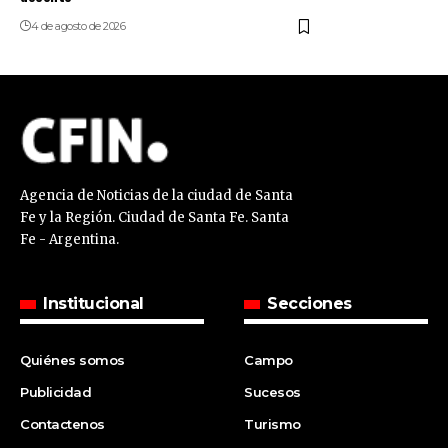
4 de agosto de 2026
Agencia de Noticias de la ciudad de Santa
Fe y la Región. Ciudad de Santa Fe. Santa
Fe - Argentina.
Institucional
Secciones
Quiénes somos
Campo
Publicidad
Sucesos
Contactenos
Turismo