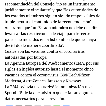
recomendación del Consejo “no es un instrumento
jurídicamente vinculante” y que “las autoridades de
los estados miembros siguen siendo responsables de
implementar el contenido de la recomendación”.
Aclararon que “un Estado miembro no debe decidir
levantar las restricciones de viaje para terceros
países no incluidos en la lista antes de que se haya
decidido de manera coordinada”.
Cuáles son las vacunas contra el coronavirus
autorizadas por Europa
La Agencia Europea del Medicamento (EMA, por sus
siglas en inglés) autorizó hasta el momento cinco
vacunas contra el coronavirus: BioNTech/Pfizer,
Moderna, AstraZeneca, Janssen y Novavax.
La EMA todavía no autorizó la inmunización rusa
Sputnik V, de la que advirtió que le faltan algunos
datos necesarios para la revisión.