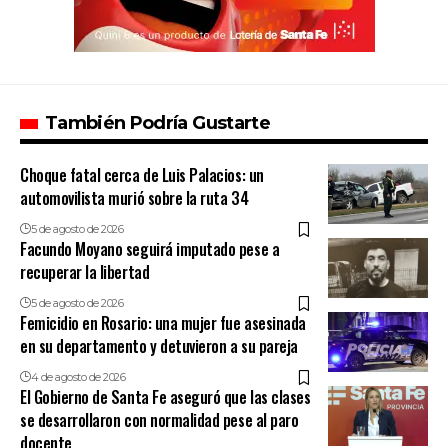
También Podría Gustarte
Choque fatal cerca de Luis Palacios: un
automovilista murió sobre la ruta 34
5 de agosto de 2026
Facundo Moyano seguirá imputado pese a
recuperar la libertad
5 de agosto de 2026
Femicidio en Rosario: una mujer fue asesinada
en su departamento y detuvieron a su pareja
4 de agosto de 2026
El Gobierno de Santa Fe aseguró que las clases
se desarrollaron con normalidad pese al paro
docente