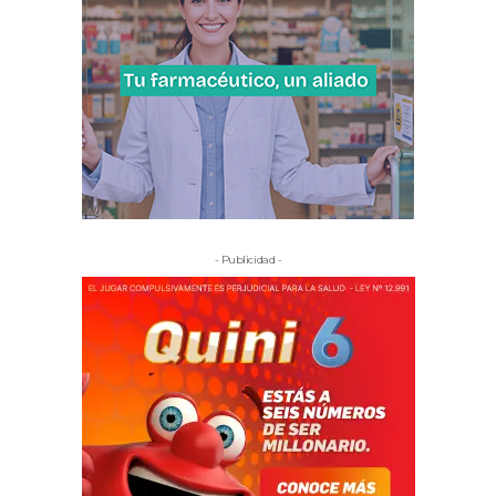
- Publicidad -