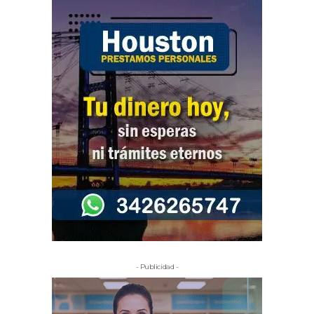
- Publicidad -