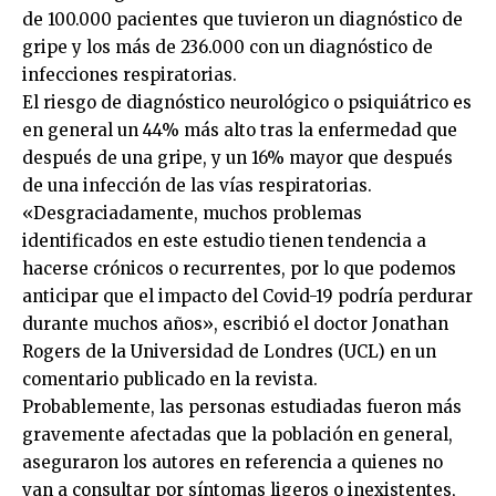
de 100.000 pacientes que tuvieron un diagnóstico de
gripe y los más de 236.000 con un diagnóstico de
infecciones respiratorias.
El riesgo de diagnóstico neurológico o psiquiátrico es
en general un 44% más alto tras la enfermedad que
después de una gripe, y un 16% mayor que después
de una infección de las vías respiratorias.
«Desgraciadamente, muchos problemas
identificados en este estudio tienen tendencia a
hacerse crónicos o recurrentes, por lo que podemos
anticipar que el impacto del Covid-19 podría perdurar
durante muchos años», escribió el doctor Jonathan
Rogers de la Universidad de Londres (UCL) en un
comentario publicado en la revista.
Probablemente, las personas estudiadas fueron más
gravemente afectadas que la población en general,
aseguraron los autores en referencia a quienes no
van a consultar por síntomas ligeros o inexistentes,