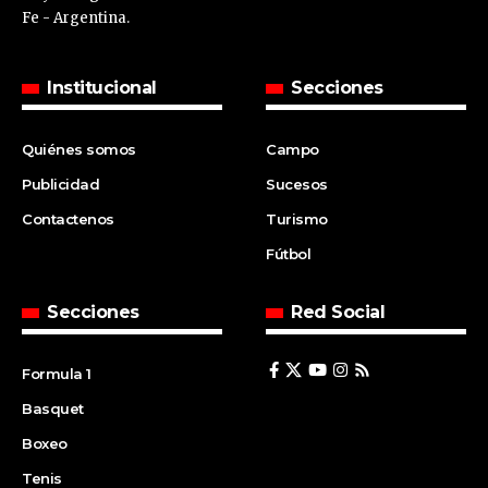
Fe - Argentina.
Institucional
Secciones
Quiénes somos
Campo
Publicidad
Sucesos
Contactenos
Turismo
Fútbol
Secciones
Red Social
Formula 1
Basquet
Boxeo
Tenis