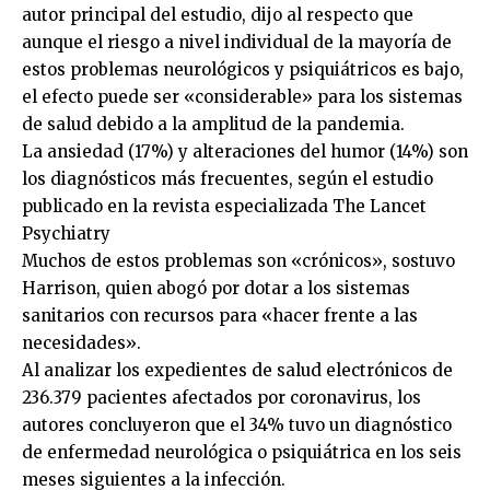
autor principal del estudio, dijo al respecto que
aunque el riesgo a nivel individual de la mayoría de
estos problemas neurológicos y psiquiátricos es bajo,
el efecto puede ser «considerable» para los sistemas
de salud debido a la amplitud de la pandemia.
La ansiedad (17%) y alteraciones del humor (14%) son
los diagnósticos más frecuentes, según el estudio
publicado en la revista especializada The Lancet
Psychiatry
Muchos de estos problemas son «crónicos», sostuvo
Harrison, quien abogó por dotar a los sistemas
sanitarios con recursos para «hacer frente a las
necesidades».
Al analizar los expedientes de salud electrónicos de
236.379 pacientes afectados por coronavirus, los
autores concluyeron que el 34% tuvo un diagnóstico
de enfermedad neurológica o psiquiátrica en los seis
meses siguientes a la infección.