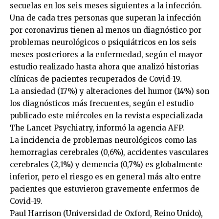
secuelas en los seis meses siguientes a la infección.
Una de cada tres personas que superan la infección
por coronavirus tienen al menos un diagnóstico por
problemas neurológicos o psiquiátricos en los seis
meses posteriores a la enfermedad, según el mayor
estudio realizado hasta ahora que analizó historias
clínicas de pacientes recuperados de Covid-19.
La ansiedad (17%) y alteraciones del humor (14%) son
los diagnósticos más frecuentes, según el estudio
publicado este miércoles en la revista especializada
The Lancet Psychiatry, informó la agencia AFP.
La incidencia de problemas neurológicos como las
hemorragias cerebrales (0,6%), accidentes vasculares
cerebrales (2,1%) y demencia (0,7%) es globalmente
inferior, pero el riesgo es en general más alto entre
pacientes que estuvieron gravemente enfermos de
Covid-19.
Paul Harrison (Universidad de Oxford, Reino Unido),