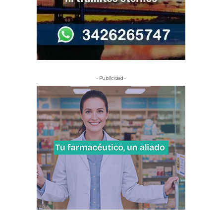
- Publicidad -