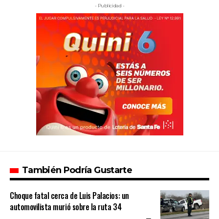
- Publicidad -
También Podría Gustarte
Choque fatal cerca de Luis Palacios: un
automovilista murió sobre la ruta 34