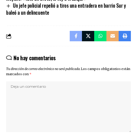
Un jefe policial repelió a tiros una entradera en barrio Sur y
baleó a un delincuente
No hay comentarios
Tu dirección de correo electrónico no será publicada.
Los campos obligatorios están
marcados con
*