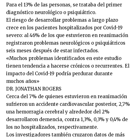
Para el 13% de las personas, se trataba del primer
diagnóstico neurológico o psiquiátrico.
El riesgo de desarrollar problemas a largo plazo
crece en los pacientes hospitalizados por Covid-19
severo: al 46% de los que estuvieron en reanimación
registraron problemas neurológicos o psiquiátricos
seis meses después de estar infectados.
«Muchos problemas identificados en este estudio
tienen tendencia a hacerse crónicos o recurrentes. El
impacto del Covid-19 podría perdurar durante
muchos años»
DR. JONATHAN ROGERS
Cerca del 7% de quienes estuvieron en reanimación
sufrieron un accidente cardiovascular posterior, 2,7%
una hemorragia cerebral y alrededor del 2%
desarrollaron demencia, contra 1,3%, 0,3% y 0,4% de
los no hospitalizados, respectivamente.
Los investigadores también cruzaron datos de más