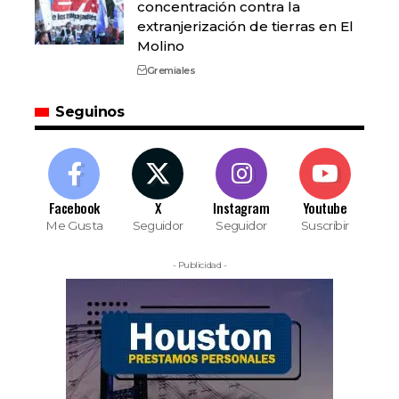
concentración contra la
extranjerización de tierras en El
Molino
Gremiales
Seguinos
Facebook
X
Instagram
Youtube
Me Gusta
Seguidor
Seguidor
Suscribir
- Publicidad -