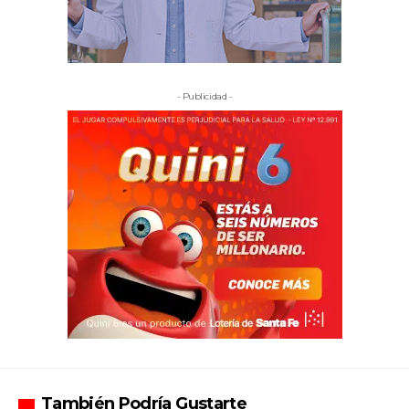
- Publicidad -
También Podría Gustarte