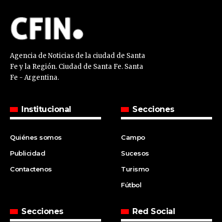
Agencia de Noticias de la ciudad de Santa
Fe y la Región. Ciudad de Santa Fe. Santa
Fe - Argentina.
Institucional
Secciones
Quiénes somos
Campo
Publicidad
Sucesos
Contactenos
Turismo
Fútbol
Secciones
Red Social