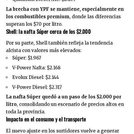
La brecha con YPF se mantiene, especialmente en
los combustibles premium
, donde las diferencias
superan los $70 por litro.
Shell: la nafta Súper cerca de los $2.000
Por su parte,
Shell
también refleja la tendencia
alcista con valores más elevados:
Súper: $1.967
V-Power Nafta: $2.168
Evolux Diesel: $2.144
V-Power Diesel: $2.317
La nafta Súper quedó a un paso de los $2.000 por
litro
, consolidando un escenario de precios altos en
toda la provincia.
Impacto en el consumo y el transporte
El nuevo ajuste en los surtidores vuelve a generar