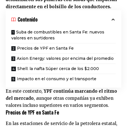
directamente en el bolsillo de los conductores.
Contenido
Suba de combustibles en Santa Fe: nuevos
valores en surtidores
Precios de YPF en Santa Fe
Axion Energy: valores por encima del promedio
Shell: la nafta Súper cerca de los $2.000
Impacto en el consumo y el transporte
En este contexto,
YPF
continúa marcando el ritmo
del mercado
, aunque otras compañías ya exhiben
valores incluso superiores en varios segmentos.
Precios de YPF en Santa Fe
En las estaciones de servicio de la petrolera estatal,