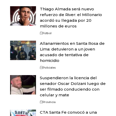
Thiago Almada será nuevo
refuerzo de River: el Millonario
acordó su llegada por 20
millones de euros
Fútbol
Allanamientos en Santa Rosa de
Lima: detuvieron a un joven
acusado de tentativa de
homicidio
Policiales
Suspendieron la licencia del
senador Oscar Dolzani luego de
ser filmado conduciendo con
celular y mate
Provincia
CTA Santa Fe convocó a una