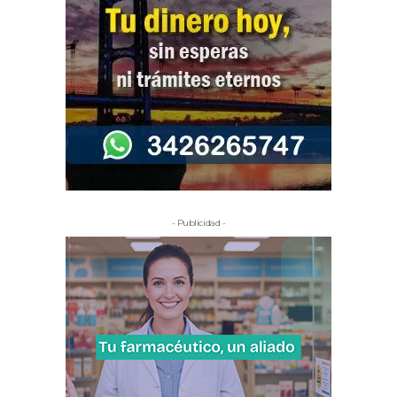
- Publicidad -