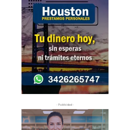
- Publicidad -