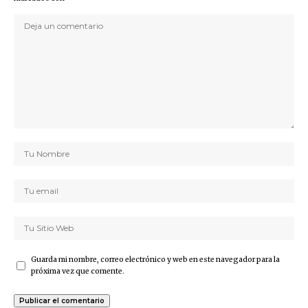
Guarda mi nombre, correo electrónico y web en este navegador para la
próxima vez que comente.