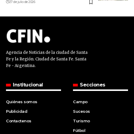
27 de julio de 2026
Agencia de Noticias de la ciudad de Santa
Fe y la Región. Ciudad de Santa Fe. Santa
Fe - Argentina.
Institucional
Secciones
Quiénes somos
Campo
Publicidad
Sucesos
Contactenos
Turismo
Fútbol