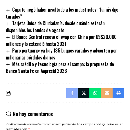
Link
Caputo negó haber insultado a los industriales: “Jamás dije
tarados”
Tarjeta Única de Ciudadanía: desde cuándo estarán
disponibles los fondos de agosto
El Banco Central renovó el swap con China por US$20.000
millones y lo extendió hasta 2031
Paro portuario: ya hay 185 buques varados y advierten por
millonarias pérdidas diarias
Más crédito y tecnología para el campo: la propuesta de
Banco Santa Fe en Aapresid 2026
No hay comentarios
Tu dirección de correo electrónico no será publicada.
Los campos obligatorios están
marcados con
*