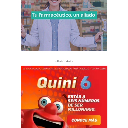
- Publicidad -