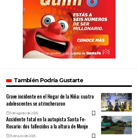
También Podría Gustarte
Grave incidente en el Hogar de la Niña: cuatro
adolescentes se atrincheraron
3 de agosto de 2026
Accidente fatal en la autopista Santa Fe-
Rosario: dos fallecidos a la altura de Monje
31 de julio de 2026