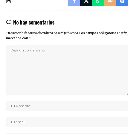
No hay comentarios
Tu dirección de correo electrónico no será publicada.
Los campos obligatorios están
marcados con
*