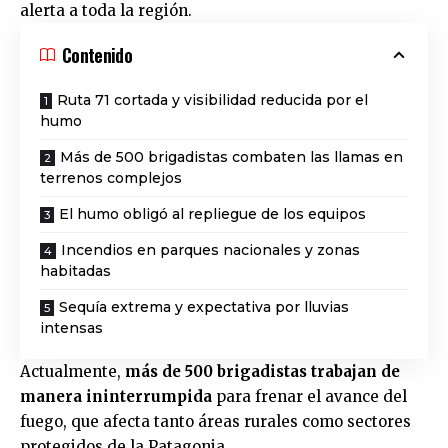
alerta a toda la región.
Contenido
Ruta 71 cortada y visibilidad reducida por el
humo
Más de 500 brigadistas combaten las llamas en
terrenos complejos
El humo obligó al repliegue de los equipos
Incendios en parques nacionales y zonas
habitadas
Sequía extrema y expectativa por lluvias
intensas
Actualmente,
más de 500 brigadistas trabajan de
manera ininterrumpida
para frenar el avance del
fuego, que afecta tanto áreas rurales como sectores
protegidos de la Patagonia.