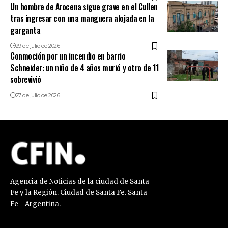
Un hombre de Arocena sigue grave en el Cullen
tras ingresar con una manguera alojada en la
garganta
29 de julio de 2026
Conmoción por un incendio en barrio
Schneider: un niño de 4 años murió y otro de 11
sobrevivió
27 de julio de 2026
Agencia de Noticias de la ciudad de Santa
Fe y la Región. Ciudad de Santa Fe. Santa
Fe - Argentina.