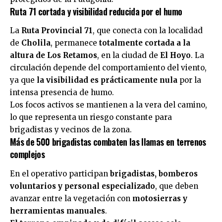
Ruta 71 cortada y visibilidad reducida por el humo
La
Ruta Provincial 71
, que conecta con la localidad
de
Cholila
, permanece
totalmente cortada a la
altura de Los Retamos
, en la ciudad de
El Hoyo
. La
circulación depende del comportamiento del viento,
ya que
la visibilidad es prácticamente nula
por la
intensa presencia de humo.
Los focos activos se mantienen a la vera del camino,
lo que representa un riesgo constante para
brigadistas y vecinos de la zona.
Más de 500 brigadistas combaten las llamas en terrenos
complejos
En el operativo participan
brigadistas, bomberos
voluntarios y personal especializado
, que deben
avanzar entre la vegetación con
motosierras y
herramientas manuales
.