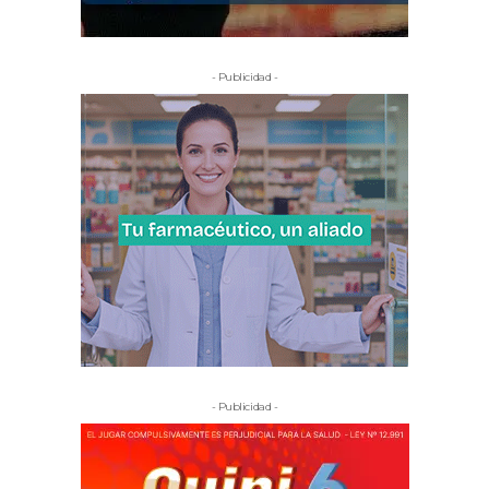
- Publicidad -
- Publicidad -