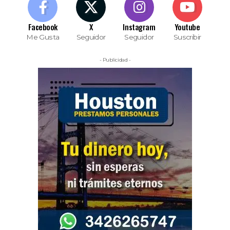
Facebook
X
Instagram
Youtube
Me Gusta
Seguidor
Seguidor
Suscribir
- Publicidad -