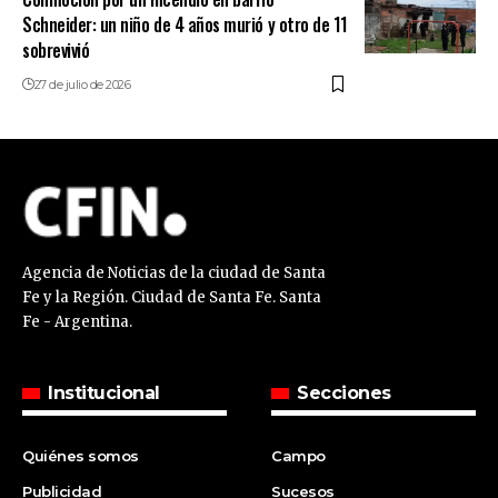
Schneider: un niño de 4 años murió y otro de 11
sobrevivió
27 de julio de 2026
Agencia de Noticias de la ciudad de Santa
Fe y la Región. Ciudad de Santa Fe. Santa
Fe - Argentina.
Institucional
Secciones
Quiénes somos
Campo
Publicidad
Sucesos