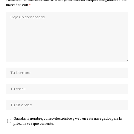
marcados con
*
Guarda mi nombre, correo electrónico y web en este navegador para la
próxima vez que comente.