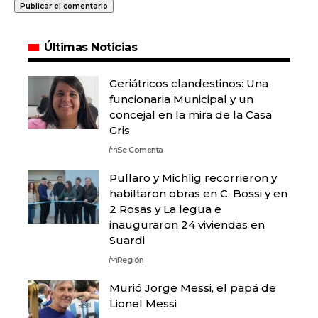
Últimas Noticias
Geriátricos clandestinos: Una
funcionaria Municipal y un
concejal en la mira de la Casa
Gris
Se Comenta
Pullaro y Michlig recorrieron y
habiltaron obras en C. Bossi y en
2 Rosas y La legua e
inauguraron 24 viviendas en
Suardi
Región
Murió Jorge Messi, el papá de
Lionel Messi