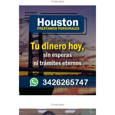
- Publicidad -
- Publicidad -