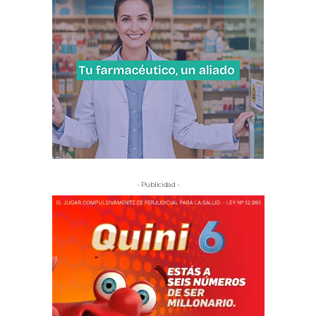
- Publicidad -