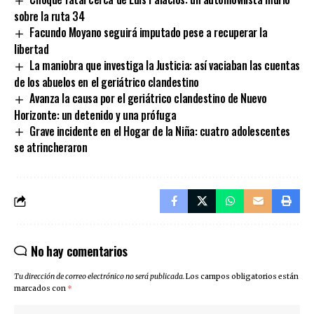
sobre la ruta 34
Facundo Moyano seguirá imputado pese a recuperar la
libertad
La maniobra que investiga la Justicia: así vaciaban las cuentas
de los abuelos en el geriátrico clandestino
Avanza la causa por el geriátrico clandestino de Nuevo
Horizonte: un detenido y una prófuga
Grave incidente en el Hogar de la Niña: cuatro adolescentes
se atrincheraron
No hay comentarios
Tu dirección de correo electrónico no será publicada.
Los campos obligatorios están
marcados con
*