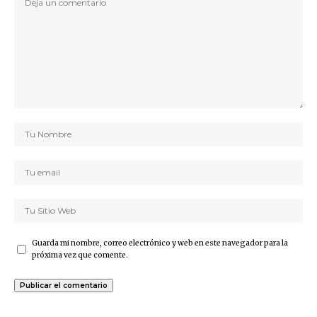
Guarda mi nombre, correo electrónico y web en este navegador para la
próxima vez que comente.