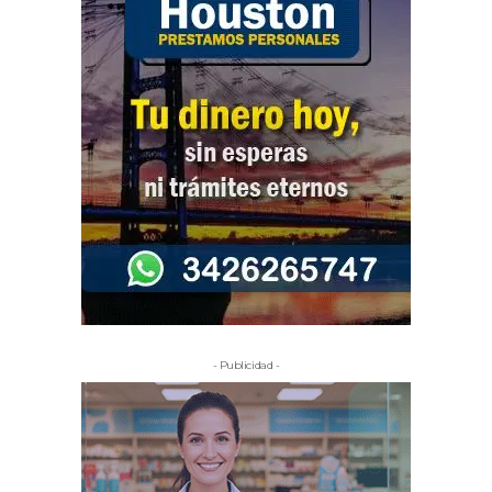
- Publicidad -