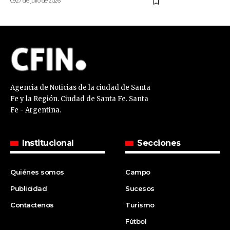
27 de julio de 2026
Agencia de Noticias de la ciudad de Santa
Fe y la Región. Ciudad de Santa Fe. Santa
Fe - Argentina.
Institucional
Secciones
Quiénes somos
Campo
Publicidad
Sucesos
Contactenos
Turismo
Fútbol