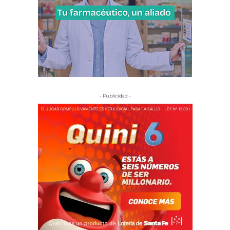
- Publicidad -