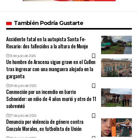
También Podría Gustarte
Accidente fatal en la autopista Santa Fe-
Rosario: dos fallecidos a la altura de Monje
31 de julio de 2026
Un hombre de Arocena sigue grave en el Cullen
tras ingresar con una manguera alojada en la
garganta
29 de julio de 2026
Conmoción por un incendio en barrio
Schneider: un niño de 4 años murió y otro de 11
sobrevivió
27 de julio de 2026
Denuncia por violencia de género contra
Gonzalo Morales, ex futbolista de Unión