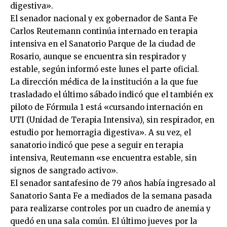
digestiva».
El senador nacional y ex gobernador de Santa Fe
Carlos Reutemann continúa internado en terapia
intensiva en el Sanatorio Parque de la ciudad de
Rosario, aunque se encuentra sin respirador y
estable, según informó este lunes el parte oficial.
La dirección médica de la institución a la que fue
trasladado el último sábado indicó que el también ex
piloto de Fórmula 1 está «cursando internación en
UTI (Unidad de Terapia Intensiva), sin respirador, en
estudio por hemorragia digestiva». A su vez, el
sanatorio indicó que pese a seguir en terapia
intensiva, Reutemann «se encuentra estable, sin
signos de sangrado activo».
El senador santafesino de 79 años había ingresado al
Sanatorio Santa Fe a mediados de la semana pasada
para realizarse controles por un cuadro de anemia y
quedó en una sala común. El último jueves por la