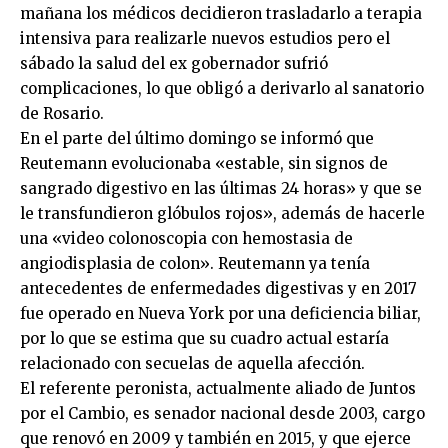
mañana los médicos decidieron trasladarlo a terapia
intensiva para realizarle nuevos estudios pero el
sábado la salud del ex gobernador sufrió
complicaciones, lo que obligó a derivarlo al sanatorio
de Rosario.
En el parte del último domingo se informó que
Reutemann evolucionaba «estable, sin signos de
sangrado digestivo en las últimas 24 horas» y que se
le transfundieron glóbulos rojos», además de hacerle
una «video colonoscopia con hemostasia de
angiodisplasia de colon». Reutemann ya tenía
antecedentes de enfermedades digestivas y en 2017
fue operado en Nueva York por una deficiencia biliar,
por lo que se estima que su cuadro actual estaría
relacionado con secuelas de aquella afección.
El referente peronista, actualmente aliado de Juntos
por el Cambio, es senador nacional desde 2003, cargo
que renovó en 2009 y también en 2015, y que ejerce