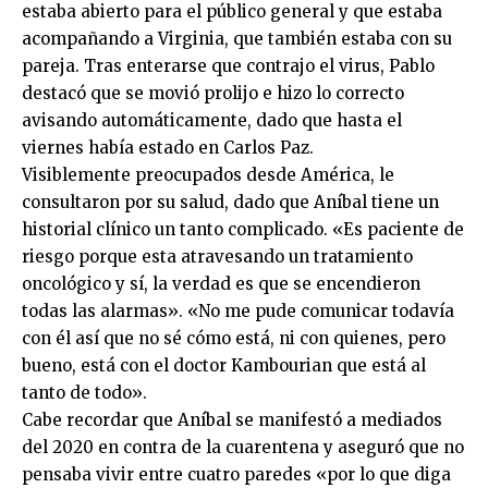
estaba abierto para el público general y que estaba
acompañando a Virginia, que también estaba con su
pareja. Tras enterarse que contrajo el virus, Pablo
destacó que se movió prolijo e hizo lo correcto
avisando automáticamente, dado que hasta el
viernes había estado en Carlos Paz.
Visiblemente preocupados desde América, le
consultaron por su salud, dado que Aníbal tiene un
historial clínico un tanto complicado. «Es paciente de
riesgo porque esta atravesando un tratamiento
oncológico y sí, la verdad es que se encendieron
todas las alarmas». «No me pude comunicar todavía
con él así que no sé cómo está, ni con quienes, pero
bueno, está con el doctor Kambourian que está al
tanto de todo».
Cabe recordar que Aníbal se manifestó a mediados
del 2020 en contra de la cuarentena y aseguró que no
pensaba vivir entre cuatro paredes «por lo que diga