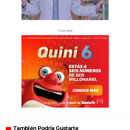
- Publicidad -
También Podría Gustarte