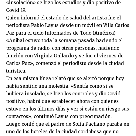
«insolación» se hizo los estudios y dio positivo de
Covid-19.
Quien informó el estado de salud del artista fue el
periodista Pablo Layus desde un móvil en Villa Carlos
Paz para el ciclo Informados de Todo (América).
«Aníbal estuvo toda la semana pasada haciendo el
programa de radio, con otras personas, haciendo
función con Virginia Gallardo y se fue el viernes de
Carlos Paz», comenzó el periodista desde la ciudad
turística.
En esa misma línea relató que se alertó porque hoy
había sentido una molestia. «Sentía como si se
hubiera insolado, se hizo los controles y dio Covid
positivo, habrá que establecer ahora con quienes
estuvo en los últimos días y ver si están en riesgo sus
contactos», continuó Layus con preocupación.
Luego contó que el padre de Sofía Pachano paraba en
uno de los hoteles de la ciudad cordobesa que no