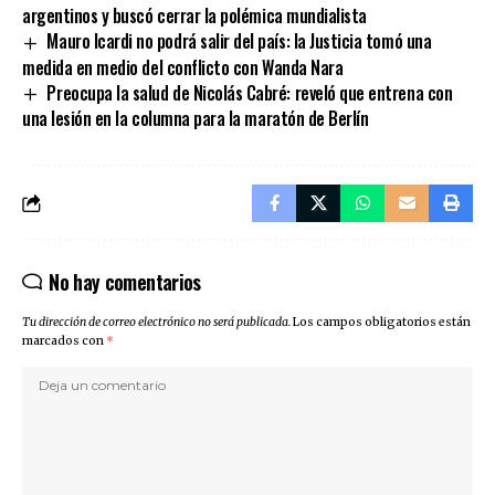
argentinos y buscó cerrar la polémica mundialista
Mauro Icardi no podrá salir del país: la Justicia tomó una
medida en medio del conflicto con Wanda Nara
Preocupa la salud de Nicolás Cabré: reveló que entrena con
una lesión en la columna para la maratón de Berlín
No hay comentarios
Tu dirección de correo electrónico no será publicada.
Los campos obligatorios están
marcados con
*