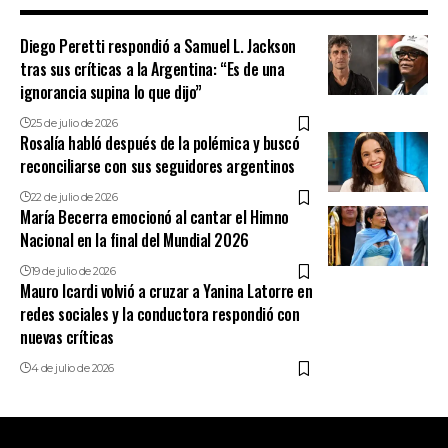
Diego Peretti respondió a Samuel L. Jackson
tras sus críticas a la Argentina: “Es de una
ignorancia supina lo que dijo”
25 de julio de 2026
Rosalía habló después de la polémica y buscó
reconciliarse con sus seguidores argentinos
22 de julio de 2026
María Becerra emocionó al cantar el Himno
Nacional en la final del Mundial 2026
19 de julio de 2026
Mauro Icardi volvió a cruzar a Yanina Latorre en
redes sociales y la conductora respondió con
nuevas críticas
4 de julio de 2026