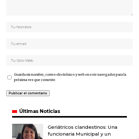
Guarda mi nombre, correo electrónico y web en este navegador para la
próxima vez que comente.
Últimas Noticias
Geriátricos clandestinos: Una
funcionaria Municipal y un