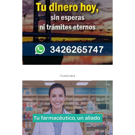
- Publicidad -