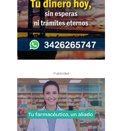
- Publicidad -