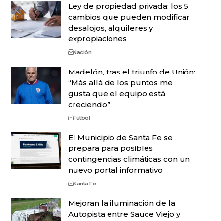
Ley de propiedad privada: los 5
cambios que pueden modificar
desalojos, alquileres y
expropiaciones
Nación
Madelón, tras el triunfo de Unión:
“Más allá de los puntos me
gusta que el equipo está
creciendo”
Fútbol
El Municipio de Santa Fe se
prepara para posibles
contingencias climáticas con un
nuevo portal informativo
Santa Fe
Mejoran la iluminación de la
Autopista entre Sauce Viejo y