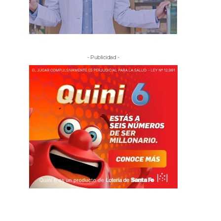
- Publicidad -