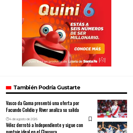
También Podría Gustarte
Vasco da Gama presentó una oferta por
Facundo Colidio y River analiza su salida
4 de agosto de 2026
Vélez derrotó a Independiente y sigue con
puntaje ideal en el Clausura