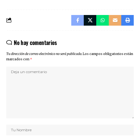
No hay comentarios
Tu dirección de correo electrónico no será publicada.
Los campos obligatorios están
marcados con
*