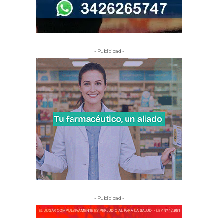
- Publicidad -
- Publicidad -