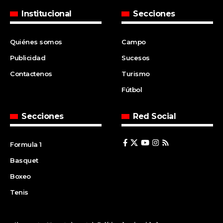
Institucional
Secciones
Quiénes somos
Campo
Publicidad
Sucesos
Contactenos
Turismo
Fútbol
Secciones
Red Social
Formula 1
Basquet
Boxeo
Tenis