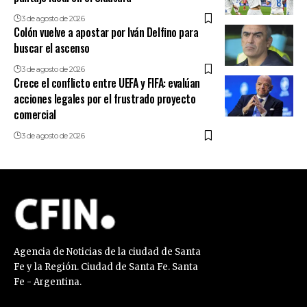
3 de agosto de 2026
Colón vuelve a apostar por Iván Delfino para
buscar el ascenso
3 de agosto de 2026
Crece el conflicto entre UEFA y FIFA: evalúan
acciones legales por el frustrado proyecto
comercial
3 de agosto de 2026
Agencia de Noticias de la ciudad de Santa
Fe y la Región. Ciudad de Santa Fe. Santa
Fe - Argentina.