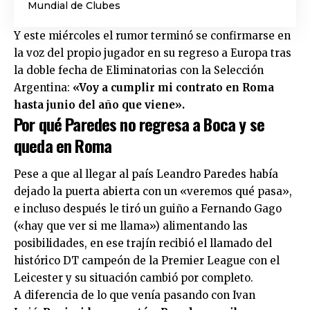
Mundial de Clubes
Y este miércoles el rumor terminó se confirmarse en
la voz del propio jugador en su regreso a Europa tras
la doble fecha de Eliminatorias con la Selección
Argentina:
«Voy a cumplir mi contrato en Roma
hasta junio del año que viene».
Por qué Paredes no regresa a Boca y se
queda en Roma
Pese a que al llegar al país Leandro Paredes había
dejado la puerta abierta con un «veremos qué pasa»,
e incluso después le tiró un guiño a Fernando Gago
(«hay que ver si me llama») alimentando las
posibilidades, en ese trajín recibió el llamado del
histórico DT campeón de la Premier League con el
Leicester y su situación cambió por completo.
A diferencia de lo que venía pasando con Ivan