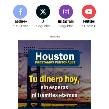
Facebook
X
Instagram
Youtube
Me Gusta
Seguidor
Seguidor
Suscribir
- Publicidad -