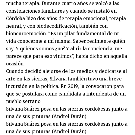
mucha terapia. Durante cuatro años se volcó a las
constelaciones familiares y cuando se instaló en
Córdoba hizo dos años de terapia emocional, terapia
neural, y con biodecodificación, también con
bioneuroemoción. “Es un pilar fundamental de mi
vida conocerme a mí misma. Saber realmente quién
soy. Y quiénes somos ¿no? Y abrir la conciencia, me
parece que para eso vinimos”, había dicho en aquella
ocasión.
Cuando decidió alejarse de los medios y dedicarse al
arte en las sierras, Silvana también tuvo una breve
incursión en la política. En 2019, la convocaron para
que se postulara como candidata a intendenta de un
pueblo serrano.
Silvana Suárez posa en las sierras cordobesas junto a
una de sus pinturas (Andrei Durán)
Silvana Suárez posa en las sierras cordobesas junto a
una de sus pinturas (Andrei Durán)