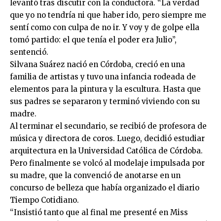
levantó tras discutir con la conductora. “La verdad
que yo no tendría ni que haber ido, pero siempre me
sentí como con culpa de no ir. Y voy y de golpe ella
tomó partido: el que tenía el poder era Julio”,
sentenció.
Silvana Suárez nació en Córdoba, creció en una
familia de artistas y tuvo una infancia rodeada de
elementos para la pintura y la escultura. Hasta que
sus padres se separaron y terminó viviendo con su
madre.
Al terminar el secundario, se recibió de profesora de
música y directora de coros. Luego, decidió estudiar
arquitectura en la Universidad Católica de Córdoba.
Pero finalmente se volcó al modelaje impulsada por
su madre, que la convenció de anotarse en un
concurso de belleza que había organizado el diario
Tiempo Cotidiano.
“Insistió tanto que al final me presenté en Miss