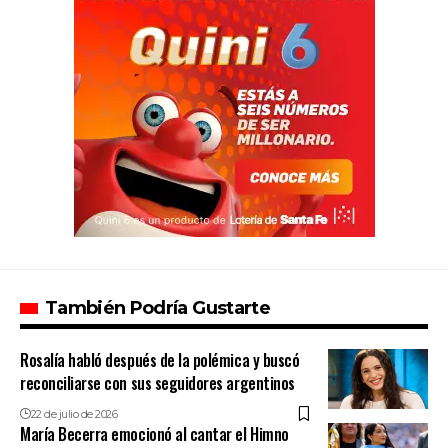
También Podría Gustarte
Rosalía habló después de la polémica y buscó
reconciliarse con sus seguidores argentinos
22 de julio de 2026
María Becerra emocionó al cantar el Himno