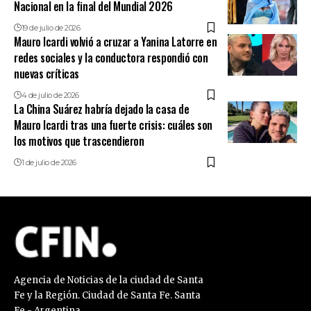
Nacional en la final del Mundial 2026
19 de julio de 2026
Mauro Icardi volvió a cruzar a Yanina Latorre en
redes sociales y la conductora respondió con
nuevas críticas
4 de julio de 2026
La China Suárez habría dejado la casa de
Mauro Icardi tras una fuerte crisis: cuáles son
los motivos que trascendieron
1 de julio de 2026
Agencia de Noticias de la ciudad de Santa
Fe y la Región. Ciudad de Santa Fe. Santa
Fe - Argentina.