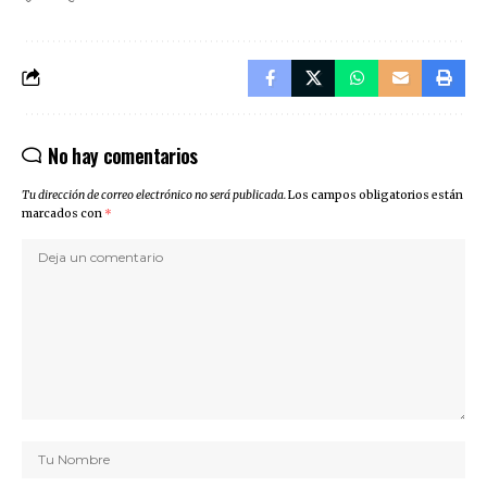
No hay comentarios
Tu dirección de correo electrónico no será publicada.
Los campos obligatorios están
marcados con
*