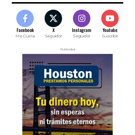
Facebook
X
Instagram
Youtube
Me Gusta
Seguidor
Seguidor
Suscribir
- Publicidad -