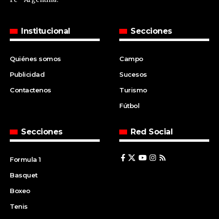
Institucional
Secciones
Quiénes somos
Campo
Publicidad
Sucesos
Contactenos
Turismo
Fútbol
Secciones
Red Social
Formula 1
Basquet
Boxeo
Tenis