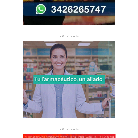
- Publicidad -
- Publicidad -