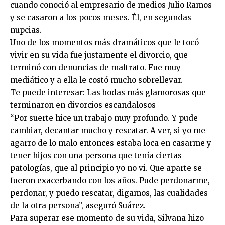
cuando conoció al empresario de medios Julio Ramos
y se casaron a los pocos meses. Él, en segundas
nupcias.
Uno de los momentos más dramáticos que le tocó
vivir en su vida fue justamente el divorcio, que
terminó con denuncias de maltrato. Fue muy
mediático y a ella le costó mucho sobrellevar.
Te puede interesar: Las bodas más glamorosas que
terminaron en divorcios escandalosos
“Por suerte hice un trabajo muy profundo. Y pude
cambiar, decantar mucho y rescatar. A ver, si yo me
agarro de lo malo entonces estaba loca en casarme y
tener hijos con una persona que tenía ciertas
patologías, que al principio yo no vi. Que aparte se
fueron exacerbando con los años. Pude perdonarme,
perdonar, y puedo rescatar, digamos, las cualidades
de la otra persona”, aseguró Suárez.
Para superar ese momento de su vida, Silvana hizo