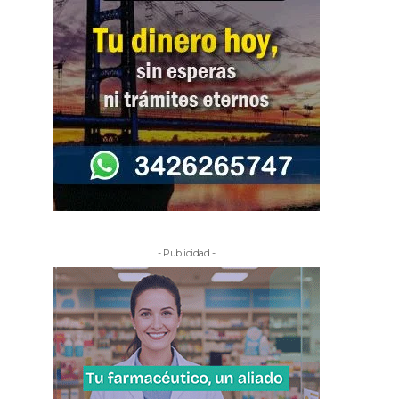
- Publicidad -