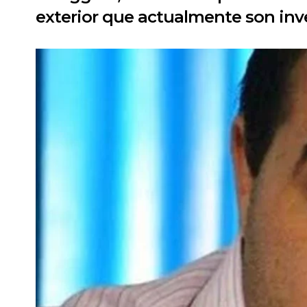
exterior que actualmente son inve