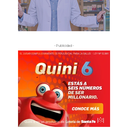
- Publicidad -