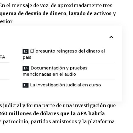
 En el mensaje de voz, de aproximadamente tres
quema de desvío de dinero, lavado de activos y
erior
.
El presunto reingreso del dinero al
AFA
país
Documentación y pruebas
mencionadas en el audio
La investigación judicial en curso
is judicial y forma parte de una investigación que
260 millones de dólares que la AFA habría
 patrocinio, partidos amistosos y la plataforma