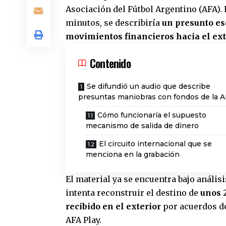
Asociación del Fútbol Argentino (AFA).
minutos, se describiría
un presunto es
movimientos financieros hacia el ext
Contenido
Se difundió un audio que describe
presuntas maniobras con fondos de la 
Cómo funcionaría el supuesto
mecanismo de salida de dinero
El circuito internacional que se
menciona en la grabación
El material ya se encuentra bajo anális
intenta reconstruir el destino de
unos 
recibido en el exterior
por acuerdos de
AFA Play.