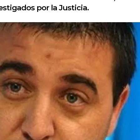
stigados por la Justicia.