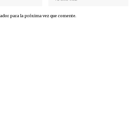
ador para la próxima vez que comente.