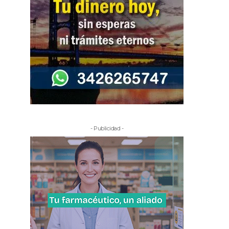
- Publicidad -