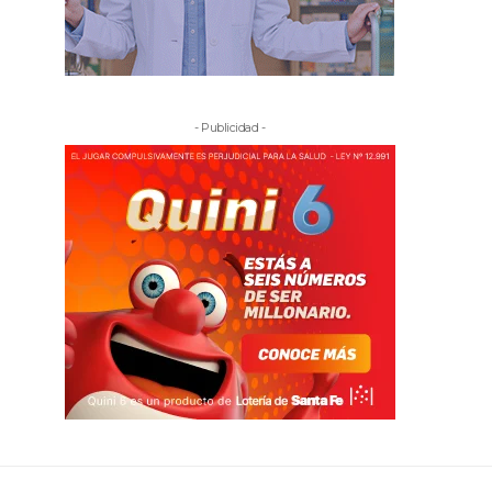
- Publicidad -