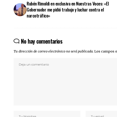
Rubén Rimoldi en exclusiva en Nuestras Voces: «El
Gobernador me pidió trabajo y luchar contra el
narcotráfico»
No hay comentarios
Tu dirección de correo electrónico no será publicada.
Los campos o