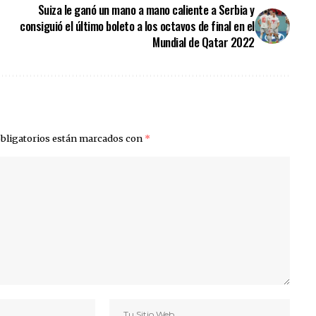
Suiza le ganó un mano a mano caliente a Serbia y
consiguió el último boleto a los octavos de final en el
Mundial de Qatar 2022
bligatorios están marcados con
*