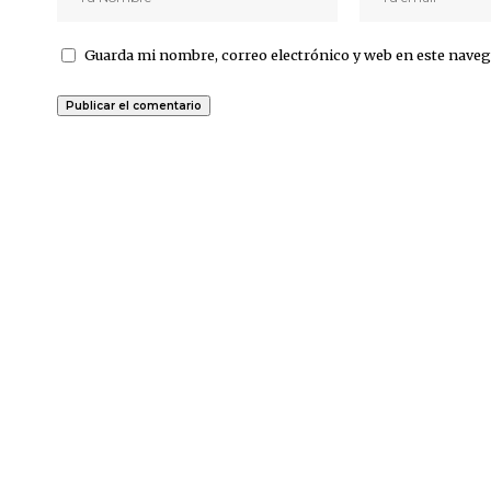
Guarda mi nombre, correo electrónico y web en este naveg