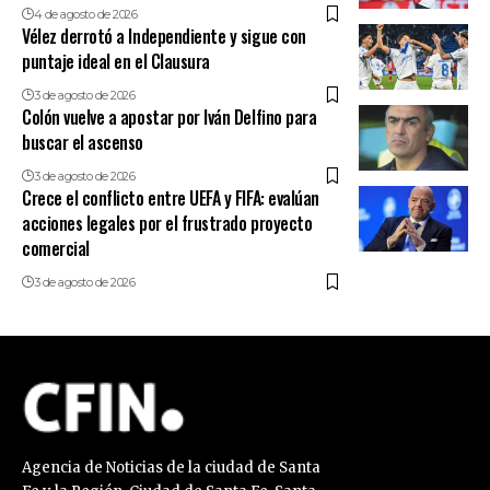
4 de agosto de 2026
Vélez derrotó a Independiente y sigue con
puntaje ideal en el Clausura
3 de agosto de 2026
Colón vuelve a apostar por Iván Delfino para
buscar el ascenso
3 de agosto de 2026
Crece el conflicto entre UEFA y FIFA: evalúan
acciones legales por el frustrado proyecto
comercial
3 de agosto de 2026
Agencia de Noticias de la ciudad de Santa