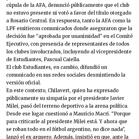
cúpula de la AFA, denunció públicamente que el club
no estuvo presente ni votó a favor del título otorgado
a Rosario Central. En respuesta, tanto la AFA como la
LPF emitieron comunicados donde aseguraron que la
decisión fue “aprobada por unanimidad” en el Comité
Ejecutivo, con presencia de representantes de todos
los clubes involucrados, incluyendo al vicepresidente
de Estudiantes, Pascual Caiella.
El club Estudiantes, en cambio, difundió un
comunicado en sus redes sociales desmintiendo la
versión oficial.
En este contexto, Chilavert, quien ha expresado
públicamente su simpatía por el presidente Javier
Milei, pasó del terreno deportivo a la arena política.
Desde ese lugar cuestionó a Mauricio Macri. “Porque
para criticarle al presidente Milei está. Y ahora que
se roban todo en el fútbol argentino, no dice nada”,
lanzó el ex arquero. Además, insistió en que, ante la