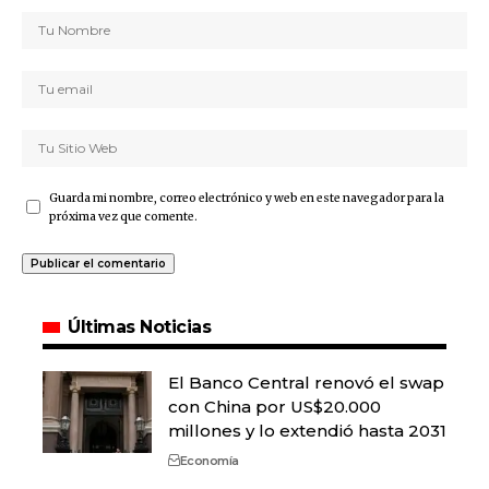
Guarda mi nombre, correo electrónico y web en este navegador para la
próxima vez que comente.
Últimas Noticias
El Banco Central renovó el swap
con China por US$20.000
millones y lo extendió hasta 2031
Economía