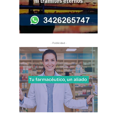
- Publicidad -