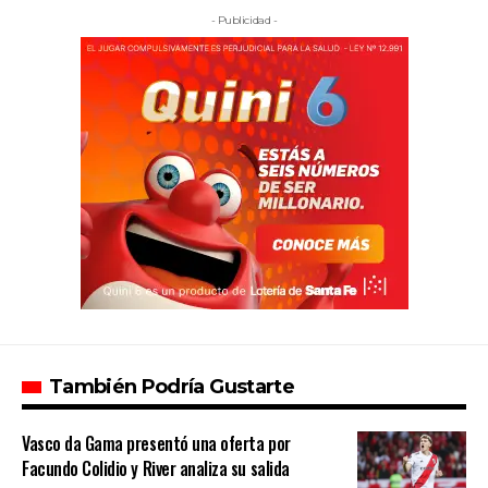
- Publicidad -
También Podría Gustarte
Vasco da Gama presentó una oferta por
Facundo Colidio y River analiza su salida