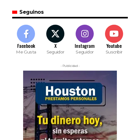
Seguinos
Facebook
X
Instagram
Youtube
Me Gusta
Seguidor
Seguidor
Suscribir
- Publicidad -