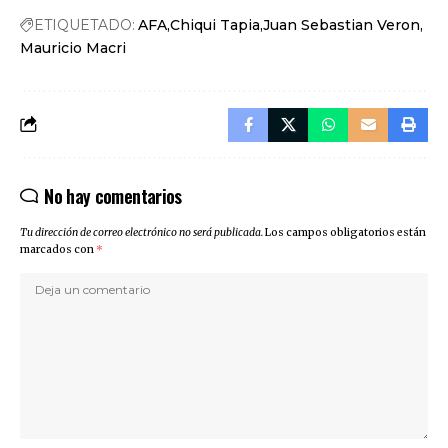
ETIQUETADO:
AFA
Chiqui Tapia
Juan Sebastian Veron
Mauricio Macri
No hay comentarios
Tu dirección de correo electrónico no será publicada.
Los campos obligatorios están
marcados con
*