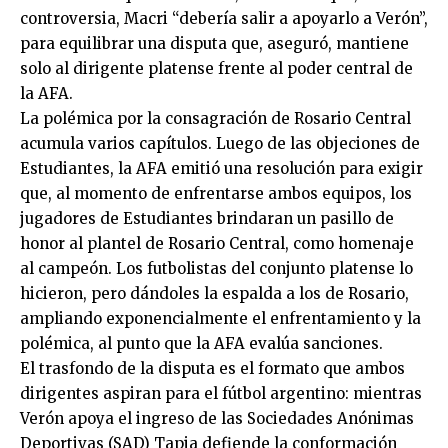
controversia, Macri “debería salir a apoyarlo a Verón”,
para equilibrar una disputa que, aseguró, mantiene
solo al dirigente platense frente al poder central de
la AFA.
La polémica por la consagración de Rosario Central
acumula varios capítulos. Luego de las objeciones de
Estudiantes, la AFA emitió una resolución para exigir
que, al momento de enfrentarse ambos equipos, los
jugadores de Estudiantes brindaran un pasillo de
honor al plantel de Rosario Central, como homenaje
al campeón. Los futbolistas del conjunto platense lo
hicieron, pero dándoles la espalda a los de Rosario,
ampliando exponencialmente el enfrentamiento y la
polémica, al punto que la AFA evalúa sanciones.
El trasfondo de la disputa es el formato que ambos
dirigentes aspiran para el fútbol argentino: mientras
Verón apoya el ingreso de las Sociedades Anónimas
Deportivas (SAD) Tapia defiende la conformación