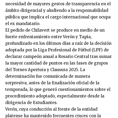
necesidad de mayores gestos de transparencia en el
ámbito dirigencial y aludiendo a la responsabilidad
pública que implica el cargo internacional que ocupa
el ex mandatario.
El pedido de Chilavert se produce en medio de un
fuerte enfrentamiento entre Verón y Tapia,
profundizado en los últimos días a raíz de la decisión
adoptada por la Liga Profesional de Fútbol (LPF) de
declarar campeón anual a Rosario Central tras sumar
la mayor cantidad de puntos en las fases de grupos
del Torneo Apertura y Clausura 2025. La
determinación fue comunicada de manera
sorpresiva, antes de la finalización oficial de la
temporada, lo que generó cuestionamientos sobre el
procedimiento adoptado, especialmente desde la
dirigencia de Estudiantes.
Verón, cuya conducción al frente de la entidad
platense ha mantenido frecuentes cruces con la