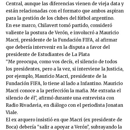
Central, aunque las diferencias vienen de vieja data y
están relacionadas con el formato que ambos aspiran
para la gestión de los clubes del fútbol argentino.
En ese marco, Chilavert tomó partido, consideró
valiente la postura de Verón, e involucró a Mauricio
Macri, presidente de la Fundación FIFA, al afirmar
que debería intervenir en la disputa a favor del
presidente de Estudiantes de La Plata
“Me preocupa, como vos decís, el silencio de todos
los presidentes, pero a la vez, si interviene la Justicia,
por ejemplo, Mauricio Macri, presidente de la
Fundación FIFA, lo tiene al lado a Infantino. Mauricio
Macri conoce a la perfección la mafia. Me extraña el
silencio de él”, afirmó durante una entrevista con
Radio Rivadavia, en diálogo con el periodista Jonatan
Viale.
El ex arquero insistió en que Macri (ex presidente de
Boca) debería “salir a apoyar a Verón”, subrayando la