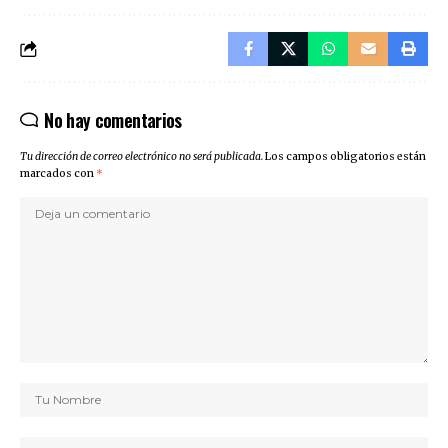
No hay comentarios
Tu dirección de correo electrónico no será publicada.
Los campos obligatorios están
marcados con
*