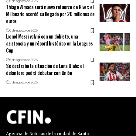
6 de agosto de 2026
Thiago Almada será nuevo refuerzo de River: el
Millonario acordó su llegada por 20 millones de
euros
6 de agosto de 2026
Lionel Messi volvió con un doblete, una
asistencia y un récord histórico en la Leagues
Cup
6 de agosto de 2026
Se destrabó la situación de Luna Diale: el
delantero podrá debutar con Unión
5 de agosto de 2026
Agencia de Noticias de la ciudad de Santa