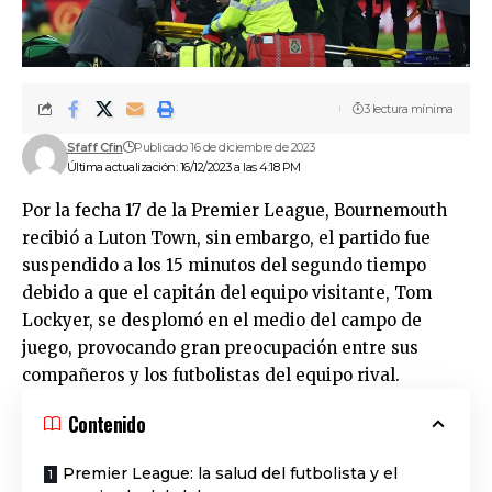
3 lectura mínima
Sfaff Cfin
Publicado 16 de diciembre de 2023
Última actualización: 16/12/2023 a las 4:18 PM
Por la fecha 17 de la Premier League, Bournemouth
recibió a Luton Town, sin embargo, el partido fue
suspendido a los 15 minutos del segundo tiempo
debido a que el capitán del equipo visitante, Tom
Lockyer, se desplomó en el medio del campo de
juego, provocando gran preocupación entre sus
compañeros y los futbolistas del equipo rival.
Contenido
Premier League: la salud del futbolista y el