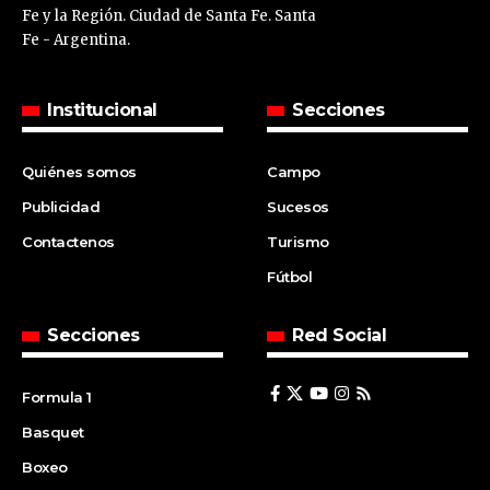
Fe y la Región. Ciudad de Santa Fe. Santa
Fe - Argentina.
Institucional
Secciones
Quiénes somos
Campo
Publicidad
Sucesos
Contactenos
Turismo
Fútbol
Secciones
Red Social
Formula 1
Basquet
Boxeo