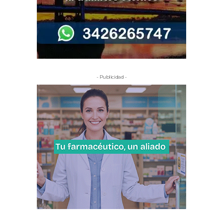
- Publicidad -