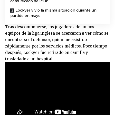
comunicado del club
Lockyer vivió la misma situación durante un
partido en mayo
Tras descomponerse, los jugadores de ambos
equipos de la liga inglesa se acercaron a ver cómo se
encontraba el defensor, quien fue asistido
rápidamente por los servicios médicos. Poco tiempo
después, Lockyer fue retirado en camilla y
trasladado a un hospital.