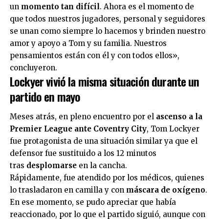
un
momento tan difícil
. Ahora es el momento de
que todos nuestros jugadores, personal y seguidores
se unan como siempre lo hacemos y brinden nuestro
amor y apoyo a Tom y su familia. Nuestros
pensamientos están con él y con todos ellos»,
concluyeron.
Lockyer vivió la misma situación durante un
partido en mayo
Meses atrás, en pleno encuentro por el
ascenso a la
Premier League ante Coventry City
, Tom Lockyer
fue protagonista de una situación similar ya que el
defensor fue sustituido a los 12 minutos
tras
desplomarse
en la cancha.
Rápidamente, fue atendido por los médicos, quienes
lo trasladaron en camilla y con
máscara de oxígeno
.
En ese momento, se pudo apreciar que había
reaccionado, por lo que el partido siguió, aunque con