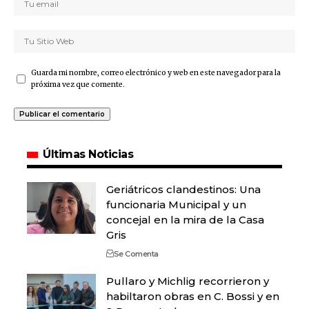
Guarda mi nombre, correo electrónico y web en este navegador para la
próxima vez que comente.
Últimas Noticias
Geriátricos clandestinos: Una
funcionaria Municipal y un
concejal en la mira de la Casa
Gris
Se Comenta
Pullaro y Michlig recorrieron y
habiltaron obras en C. Bossi y en