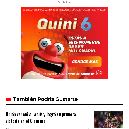
- Publicidad -
También Podría Gustarte
Unión venció a Lanús y logró su primera
victoria en el Clausura