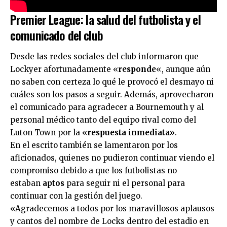
Premier League: la salud del futbolista y el
comunicado del club
Desde las redes sociales del club informaron que
Lockyer afortunadamente «
responde
«, aunque aún
no saben con certeza lo qué le provocó el desmayo ni
cuáles son los pasos a seguir. Además, aprovecharon
el comunicado para agradecer a Bournemouth y al
personal médico tanto del equipo rival como del
Luton Town por la «
respuesta inmediata»
.
En el escrito también se lamentaron por los
aficionados, quienes no pudieron continuar viendo el
compromiso debido a que los futbolistas no
estaban
aptos
para seguir ni el personal para
continuar con la gestión del juego.
«Agradecemos a todos por los maravillosos aplausos
y cantos del nombre de Locks dentro del estadio en